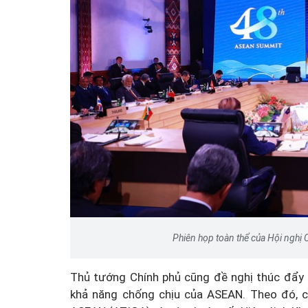
Phiên họp toàn thể của Hội nghị
Thủ tướng Chính phủ cũng đề nghị thúc đẩy 
khả năng chống chịu của ASEAN. Theo đó, c