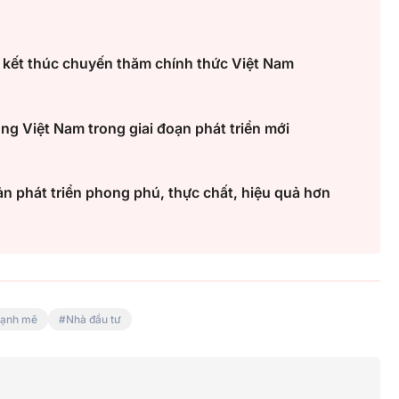
 kết thúc chuyến thăm chính thức Việt Nam
 Việt Nam trong giai đoạn phát triển mới
 phát triển phong phú, thực chất, hiệu quả hơn
mạnh mẽ
Nhà đầu tư