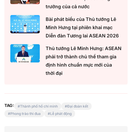
trưởng của cả nước
Bài phát biểu của Thủ tướng Lê
Minh Hưng tại phiên khai mạc
Diễn đàn Tương lai ASEAN 2026
Thủ tướng Lê Minh Hưng: ASEAN
phải trở thành chủ thể tham gia
định hình chuẩn mực mới của
thời đại
TAG:
Thành phố hồ chí minh
Đại đoàn kết
Phong trào thi đua
Lễ phát động