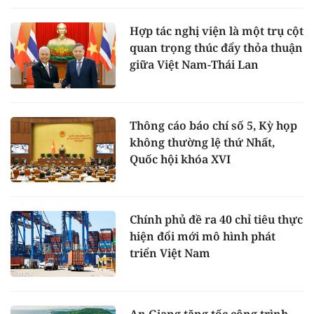
Hợp tác nghị viện là một trụ cột
quan trọng thúc đẩy thỏa thuận
giữa Việt Nam-Thái Lan
Thông cáo báo chí số 5, Kỳ họp
không thường lệ thứ Nhất,
Quốc hội khóa XVI
Chính phủ đề ra 40 chỉ tiêu thực
hiện đổi mới mô hình phát
triển Việt Nam