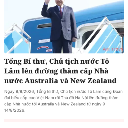
Tổng Bí thư, Chủ tịch nước Tô
Lâm lên đường thăm cấp Nhà
nước Australia và New Zealand
Ngày 9/8/2026, Tổng Bí thư, Chủ tịch nước Tô Lâm cùng Đoàn
đại biểu cấp cao Việt Nam rời Thủ đô Hà Nội lên đường thăm
cấp Nhà nước tới Australia và New Zealand từ ngày 9-
14/8/2026.