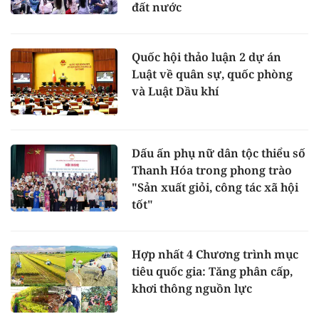
đất nước
Quốc hội thảo luận 2 dự án
Luật về quân sự, quốc phòng
và Luật Dầu khí
Dấu ấn phụ nữ dân tộc thiểu số
Thanh Hóa trong phong trào
"Sản xuất giỏi, công tác xã hội
tốt"
Hợp nhất 4 Chương trình mục
tiêu quốc gia: Tăng phân cấp,
khơi thông nguồn lực