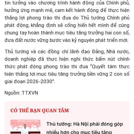
tin tưởng vào chương trình hành động của Chính phủ;
hưởng ứng mạnh mẽ, cam kết hành động để thực hiện
thắng lợi phong trào thi đua do Thủ tướng Chính phủ
phát động; khẳng định sẽ cống hiến hết mình để cùng
chung tay hoàn thành mục tiêu tăng trưởng hai con số,
đưa đất nước vững bước vào kỷ nguyên phát triển mới.
Thủ tướng và các đồng chí lãnh đạo Đảng, Nhà nước,
doanh nghiệp đã thực hiện nghi thức bấm nút chính
thức phát động phong trào thi đua “Quyết tâm thực
hiện thắng lợi mục tiêu tăng trưởng bền vững 2 con số
giai đoạn 2026-2030”.
Nguồn: TTXVN
CÓ THỂ BẠN QUAN TÂM
Thủ tướng: Hà Nội phải đóng góp
nhiều hơn cho mục tiêu tăng