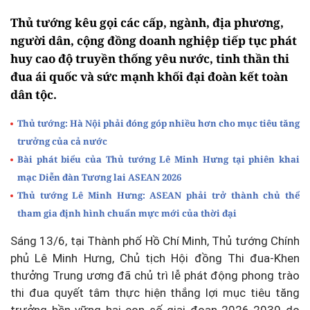
Thủ tướng kêu gọi các cấp, ngành, địa phương,
người dân, cộng đồng doanh nghiệp tiếp tục phát
huy cao độ truyền thống yêu nước, tinh thần thi
đua ái quốc và sức mạnh khối đại đoàn kết toàn
dân tộc.
Thủ tướng: Hà Nội phải đóng góp nhiều hơn cho mục tiêu tăng
trưởng của cả nước
Bài phát biểu của Thủ tướng Lê Minh Hưng tại phiên khai
mạc Diễn đàn Tương lai ASEAN 2026
Thủ tướng Lê Minh Hưng: ASEAN phải trở thành chủ thể
tham gia định hình chuẩn mực mới của thời đại
Sáng 13/6, tại Thành phố Hồ Chí Minh, Thủ tướng Chính
phủ Lê Minh Hưng, Chủ tịch Hội đồng Thi đua-Khen
thưởng Trung ương đã chủ trì lễ phát động phong trào
thi đua quyết tâm thực hiện thắng lợi mục tiêu tăng