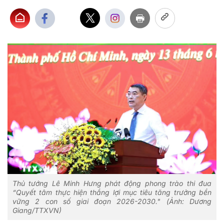
Thủ tướng Lê Minh Hưng phát động phong trào thi đua
“Quyết tâm thực hiện thắng lợi mục tiêu tăng trưởng bền
vững 2 con số giai đoạn 2026-2030." (Ảnh: Dương
Giang/TTXVN)