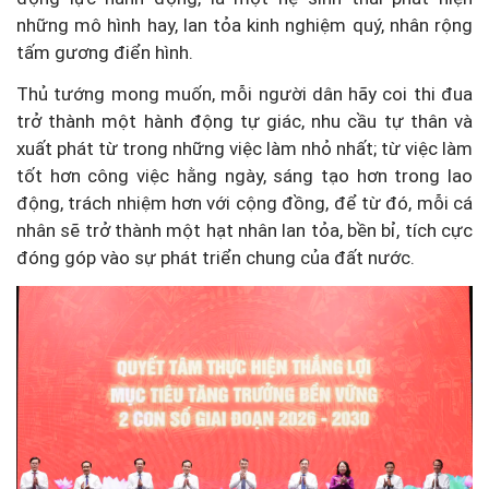
những mô hình hay, lan tỏa kinh nghiệm quý, nhân rộng
tấm gương điển hình.
Thủ tướng mong muốn, mỗi người dân hãy coi thi đua
trở thành một hành động tự giác, nhu cầu tự thân và
xuất phát từ trong những việc làm nhỏ nhất; từ việc làm
tốt hơn công việc hằng ngày, sáng tạo hơn trong lao
động, trách nhiệm hơn với cộng đồng, để từ đó, mỗi cá
nhân sẽ trở thành một hạt nhân lan tỏa, bền bỉ, tích cực
đóng góp vào sự phát triển chung của đất nước.