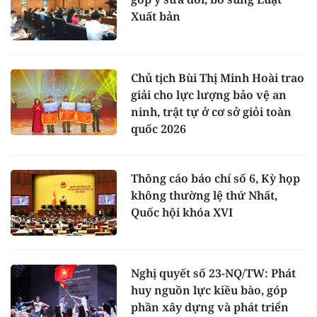
Xuất bản
Chủ tịch Bùi Thị Minh Hoài trao
giải cho lực lượng bảo vệ an
ninh, trật tự ở cơ sở giỏi toàn
quốc 2026
Thông cáo báo chí số 6, Kỳ họp
không thường lệ thứ Nhất,
Quốc hội khóa XVI
Nghị quyết số 23-NQ/TW: Phát
huy nguồn lực kiều bào, góp
phần xây dựng và phát triển