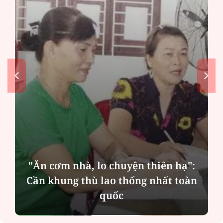
"Ăn cơm nhà, lo chuyện thiên hạ":
Cần khung thù lao thống nhất toàn
quốc