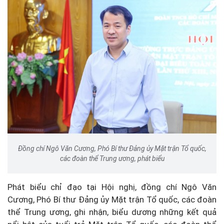
Đồng chí Ngô Văn Cương, Phó Bí thư Đảng ủy Mặt trận Tổ quốc,
các đoàn thể Trung ương, phát biểu
Phát biểu chỉ đạo tại Hội nghị, đồng chí Ngô Văn
Cương, Phó Bí thư Đảng ủy Mặt trận Tổ quốc, các đoàn
thể Trung ương, ghi nhận, biểu dương những kết quả