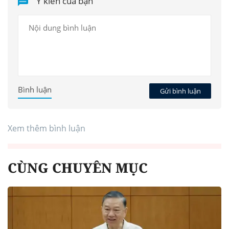
Ý kiến của bạn
Bình luận
Gửi bình luận
Xem thêm bình luận
CÙNG CHUYÊN MỤC