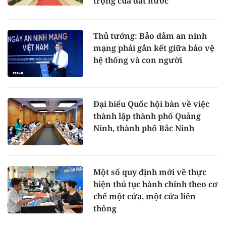
trọng của đất nước
Thủ tướng: Bảo đảm an ninh
mạng phải gắn kết giữa bảo vệ
hệ thống và con người
Đại biểu Quốc hội bàn về việc
thành lập thành phố Quảng
Ninh, thành phố Bắc Ninh
Một số quy định mới về thực
hiện thủ tục hành chính theo cơ
chế một cửa, một cửa liên
thông