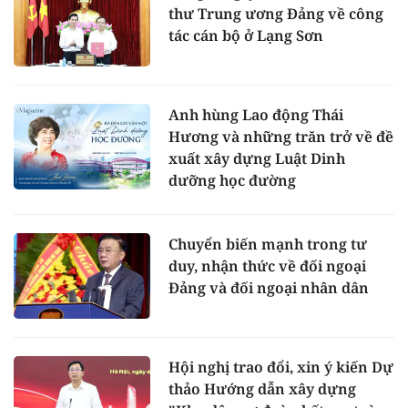
thư Trung ương Đảng về công
tác cán bộ ở Lạng Sơn
Anh hùng Lao động Thái
Hương và những trăn trở về đề
xuất xây dựng Luật Dinh
dưỡng học đường
Chuyển biến mạnh trong tư
duy, nhận thức về đối ngoại
Đảng và đối ngoại nhân dân
Hội nghị trao đổi, xin ý kiến Dự
thảo Hướng dẫn xây dựng