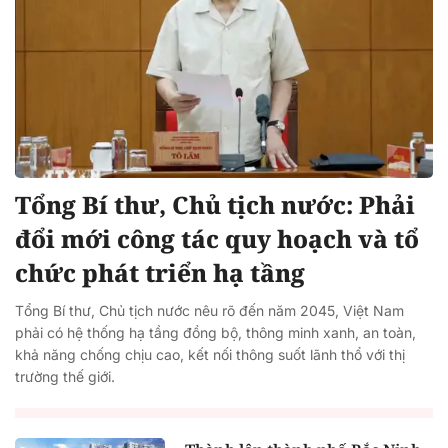
Tổng Bí thư, Chủ tịch nước: Phải
đổi mới công tác quy hoạch và tổ
chức phát triển hạ tầng
Tổng Bí thư, Chủ tịch nước nêu rõ đến năm 2045, Việt Nam
phải có hệ thống hạ tầng đồng bộ, thông minh xanh, an toàn,
khả năng chống chịu cao, kết nối thông suốt lãnh thổ với thị
trường thế giới.