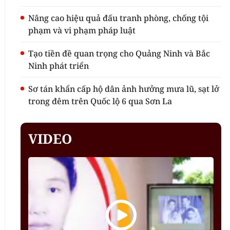
Nâng cao hiệu quả đấu tranh phòng, chống tội
phạm và vi phạm pháp luật
Tạo tiền đề quan trọng cho Quảng Ninh và Bắc
Ninh phát triển
Sơ tán khẩn cấp hộ dân ảnh hưởng mưa lũ, sạt lở
trong đêm trên Quốc lộ 6 qua Sơn La
VIDEO