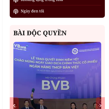
Ngày đen tối
BÀI ĐỘC QUYỀN