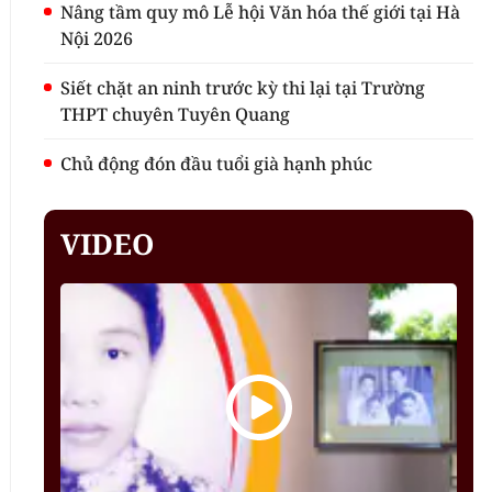
Nâng tầm quy mô Lễ hội Văn hóa thế giới tại Hà
Nội 2026
Siết chặt an ninh trước kỳ thi lại tại Trường
THPT chuyên Tuyên Quang
Chủ động đón đầu tuổi già hạnh phúc
VIDEO