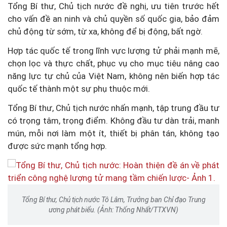
Tổng Bí thư, Chủ tịch nước đề nghị, ưu tiên trước hết
cho vấn đề an ninh và chủ quyền số quốc gia, bảo đảm
chủ động từ sớm, từ xa, không để bị động, bất ngờ.
Hợp tác quốc tế trong lĩnh vực lượng tử phải mạnh mẽ,
chọn lọc và thực chất, phục vụ cho mục tiêu nâng cao
năng lực tự chủ của Việt Nam, không nên biến hợp tác
quốc tế thành một sự phụ thuộc mới.
Tổng Bí thư, Chủ tịch nước nhấn mạnh, tập trung đầu tư
có trọng tâm, trọng điểm. Không đầu tư dàn trải, manh
mún, mỗi nơi làm một ít, thiết bị phân tán, không tạo
được sức mạnh tổng hợp.
Tổng Bí thư, Chủ tịch nước Tô Lâm, Trưởng ban Chỉ đạo Trung
ương phát biểu. (Ảnh: Thống Nhất/TTXVN)