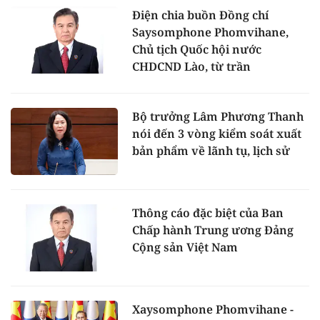
Điện chia buồn Đồng chí
Saysomphone Phomvihane,
Chủ tịch Quốc hội nước
CHDCND Lào, từ trần
Bộ trưởng Lâm Phương Thanh
nói đến 3 vòng kiểm soát xuất
bản phẩm về lãnh tụ, lịch sử
Thông cáo đặc biệt của Ban
Chấp hành Trung ương Đảng
Cộng sản Việt Nam
Xaysomphone Phomvihane -