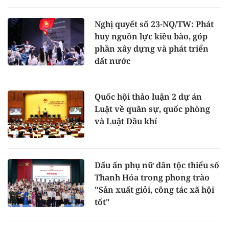
Nghị quyết số 23-NQ/TW: Phát
huy nguồn lực kiều bào, góp
phần xây dựng và phát triển
đất nước
Quốc hội thảo luận 2 dự án
Luật về quân sự, quốc phòng
và Luật Dầu khí
Dấu ấn phụ nữ dân tộc thiểu số
Thanh Hóa trong phong trào
"Sản xuất giỏi, công tác xã hội
tốt"