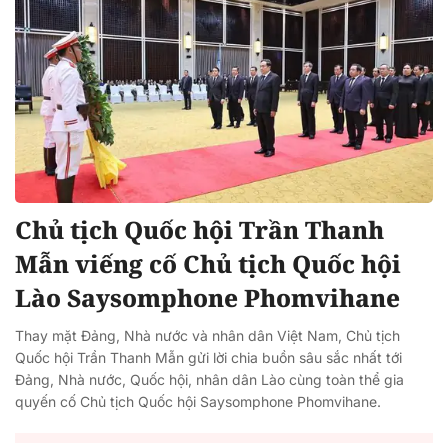
Chủ tịch Quốc hội Trần Thanh
Mẫn viếng cố Chủ tịch Quốc hội
Lào Saysomphone Phomvihane
Thay mặt Đảng, Nhà nước và nhân dân Việt Nam, Chủ tịch
Quốc hội Trần Thanh Mẫn gửi lời chia buồn sâu sắc nhất tới
Đảng, Nhà nước, Quốc hội, nhân dân Lào cùng toàn thể gia
quyến cố Chủ tịch Quốc hội Saysomphone Phomvihane.