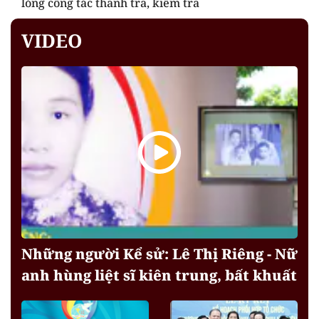
lỏng công tác thanh tra, kiểm tra
VIDEO
Những người Kể sử: Lê Thị Riêng - Nữ
anh hùng liệt sĩ kiên trung, bất khuất