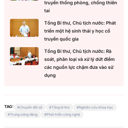
truyền thống phòng, chống thiên
tai
Tổng Bí thư, Chủ tịch nước: Phát
triển một hệ sinh thái y học cổ
truyền quốc gia
Tổng Bí thư, Chủ tịch nước: Rà
soát, phân loại và xử lý dứt điểm
các nguồn lực chậm đưa vào sử
dụng
TAG:
Chuyển đổi số
Tổng bí thư
Nghiên cứu khoa học
Trung ương đảng
Phát triển công nghệ