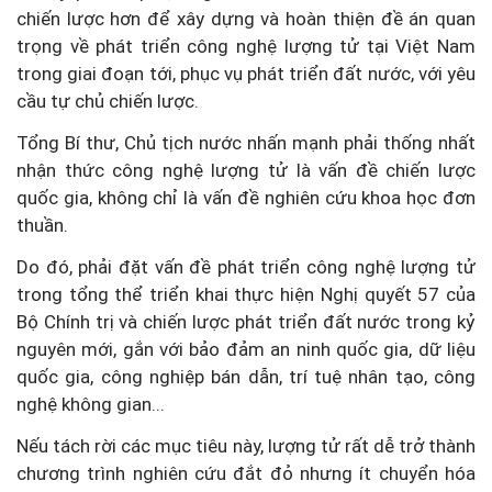
chiến lược hơn để xây dựng và hoàn thiện đề án quan
trọng về phát triển công nghệ lượng tử tại Việt Nam
trong giai đoạn tới, phục vụ phát triển đất nước, với yêu
cầu tự chủ chiến lược.
Tổng Bí thư, Chủ tịch nước nhấn mạnh phải thống nhất
nhận thức công nghệ lượng tử là vấn đề chiến lược
quốc gia, không chỉ là vấn đề nghiên cứu khoa học đơn
thuần.
Do đó, phải đặt vấn đề phát triển công nghệ lượng tử
trong tổng thể triển khai thực hiện Nghị quyết 57 của
Bộ Chính trị và chiến lược phát triển đất nước trong kỷ
nguyên mới, gắn với bảo đảm an ninh quốc gia, dữ liệu
quốc gia, công nghiệp bán dẫn, trí tuệ nhân tạo, công
nghệ không gian...
Nếu tách rời các mục tiêu này, lượng tử rất dễ trở thành
chương trình nghiên cứu đắt đỏ nhưng ít chuyển hóa