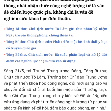
thống nhất nhận thức công nghệ lượng tử là vấn
đề chiến lược quốc gia, không chỉ là vấn đề
nghiên cứu khoa học đơn thuần.
Tổng Bí thư, Chủ tịch nước Tô Lâm gửi thư nhân kỷ niệm
Ngày truyền thống phòng, chống thiên tai
Tổng Bí thư, Chủ tịch nước: Phát triển một hệ sinh thái y học
cổ truyền quốc gia
Tổng Bí thư, Chủ tịch nước: Rà soát, phân loại và xử lý dứt
điểm các nguồn lực chậm đưa vào sử dụng
Sáng 21/5, tại Trụ sở Trung ương Đảng, Tổng Bí thư,
Chủ tịch nước Tô Lâm, Trưởng ban Chỉ đạo Trung ương
về phát triển khoa học công nghệ, đổi mới sáng tạo và
chuyển đổi số chủ trì buổi làm việc của Thường trực
Ban Chỉ đạo Trung ương cho ý kiến về Đề án “Nghiên
cứu ứng dụng và phát triển công nghệ lượng tử phục vụ
phát triển kinh tế-xã hội, đảm bảo quốc phòng, an ninh.”