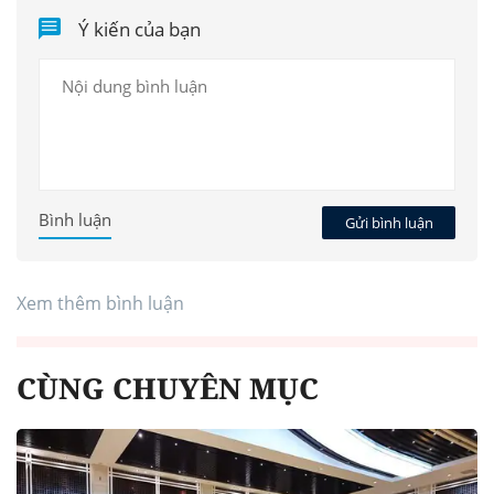
Ý kiến của bạn
Bình luận
Gửi bình luận
Xem thêm bình luận
CÙNG CHUYÊN MỤC