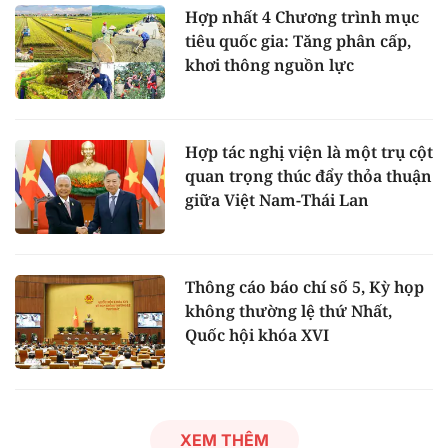
Hợp nhất 4 Chương trình mục
tiêu quốc gia: Tăng phân cấp,
khơi thông nguồn lực
Hợp tác nghị viện là một trụ cột
quan trọng thúc đẩy thỏa thuận
giữa Việt Nam-Thái Lan
Thông cáo báo chí số 5, Kỳ họp
không thường lệ thứ Nhất,
Quốc hội khóa XVI
XEM THÊM