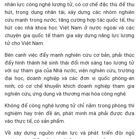
nhân lực công nghệ lượng tử, có cơ chế đặc thù để thu
hút, trọng dụng nhân tài; xây dựng các nhóm nghiên
cứu mạnh trong nước; tăng cường hợp tác quốc tế, thu
hút các nhà khoa học Việt Nam ở nước ngoài và các
chuyên gia quốc tế tham gia xây dựng năng lực lượng
tử cho Việt Nam.
Bên cạnh việc đẩy mạnh nghiên cứu cơ bản, phải thúc
đẩy hình thành hệ sinh thái đổi mới sáng tạo lượng tử
với sự tham gia của Nhà nước, viện nghiên cứu, trường
đại học, doanh nghiệp và các đơn vị quốc phòng-an
ninh; có cơ chế khuyến khích doanh nghiệp tham gia
nghiên cứu, ứng dụng và thương mại hóa công nghệ.
Không để công nghệ lượng tử chỉ nằm trong phòng thí
nghiệm hay trên đề án, phát minh mà phải được đưa
vào thực tế, có sản phẩm.
Về xây dựng nguồn nhân lực và phát triển đội ngũ