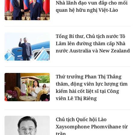
Nhà lãnh đạo vun đắp cho mối
quan hệ hữu nghị Việt-Lào
Tổng Bí thư, Chủ tịch nước Tô
Lâm lên đường thăm cấp Nhà
nước Australia và New Zealand
Thứ trưởng Phan Thị Thắng
thăm, động viên lực lượng tìm
kiếm hài cốt liệt sĩ tại Công
viên Lê Thị Riêng
Chủ tịch Quốc hội Lào
Xaysomphone Phomvihane từ
trần