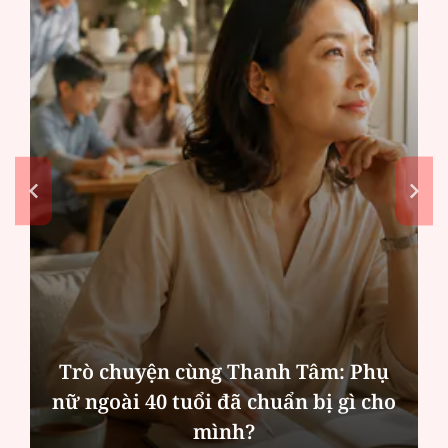
Trò chuyện cùng Thanh Tâm: Phụ
nữ ngoài 40 tuổi đã chuẩn bị gì cho
mình?