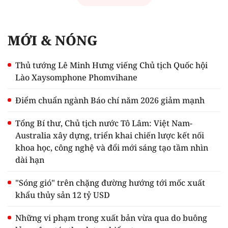
MỚI & NÓNG
Thủ tướng Lê Minh Hưng viếng Chủ tịch Quốc hội
Lào Xaysomphone Phomvihane
Điểm chuẩn ngành Báo chí năm 2026 giảm mạnh
Tổng Bí thư, Chủ tịch nước Tô Lâm: Việt Nam-
Australia xây dựng, triển khai chiến lược kết nối
khoa học, công nghệ và đổi mới sáng tạo tầm nhìn
dài hạn
"Sóng gió" trên chặng đường hướng tới mốc xuất
khẩu thủy sản 12 tỷ USD
Những vi phạm trong xuất bản vừa qua do buông