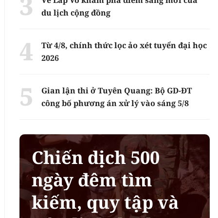
du lịch cộng đồng
Từ 4/8, chính thức lọc ảo xét tuyển đại học
2026
Gian lận thi ở Tuyên Quang: Bộ GD-ĐT
công bố phương án xử lý vào sáng 5/8
Chiến dịch 500
ngày đêm tìm
kiếm, quy tập và