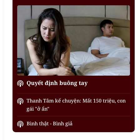
Quyết định buông tay
Thanh Tâm kể chuyện: Mất 150 triệu, con
gái "ở ẩn"
Bình thật - Bình giả