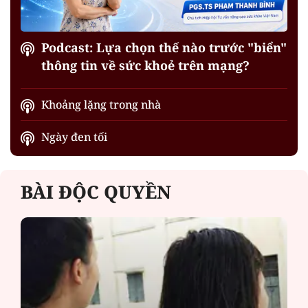
Podcast: Lựa chọn thế nào trước "biển"
thông tin về sức khoẻ trên mạng?
Khoảng lặng trong nhà
Ngày đen tối
BÀI ĐỘC QUYỀN