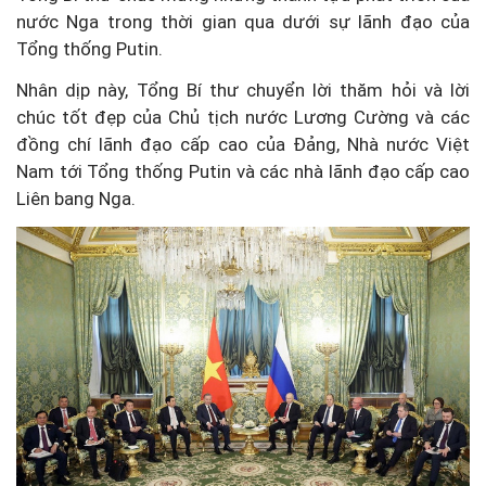
nước Nga trong thời gian qua dưới sự lãnh đạo của
Tổng thống Putin.
Nhân dịp này, Tổng Bí thư chuyển lời thăm hỏi và lời
chúc tốt đẹp của Chủ tịch nước Lương Cường và các
đồng chí lãnh đạo cấp cao của Đảng, Nhà nước Việt
Nam tới Tổng thống Putin và các nhà lãnh đạo cấp cao
Liên bang Nga.