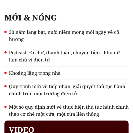
MỚI & NÓNG
20 năm lang bạt, nuôi niềm mong mỏi ngày về cố
hương
Podcast: Đi chợ, thanh toán, chuyển tiền - Phụ nữ
làm chủ ví điện tử
Khoảng lặng trong nhà
Quy trình mới về tiếp nhận, giải quyết thủ tục hành
chính trên môi trường điện tử
Một số quy định mới về thực hiện thủ tục hành chính
theo cơ chế một cửa, một cửa liên thông
VIDEO