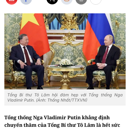
Tổng Bí thư Tô Lâm hội đàm hẹp với Tổng thống Nga
Vladimir Putin. (Ảnh: Thống Nhất/TTXVN)
Tổng thống Nga Vladimir Putin khẳng định
chuyến thăm của Tổng Bí thư Tô Lâm là hết sức