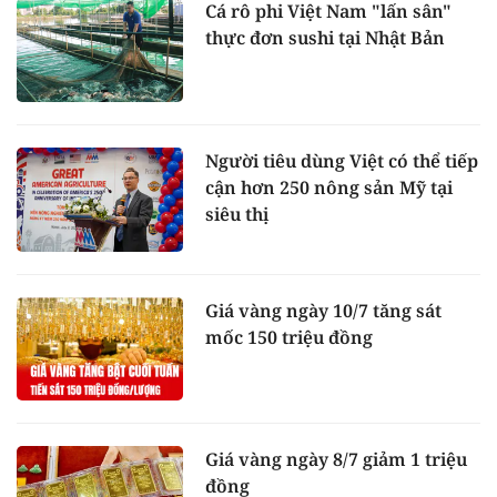
Cá rô phi Việt Nam "lấn sân"
thực đơn sushi tại Nhật Bản
Người tiêu dùng Việt có thể tiếp
cận hơn 250 nông sản Mỹ tại
siêu thị
Giá vàng ngày 10/7 tăng sát
mốc 150 triệu đồng
Giá vàng ngày 8/7 giảm 1 triệu
đồng