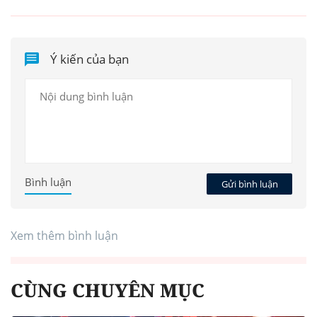
Ý kiến của bạn
Bình luận
Gửi bình luận
Xem thêm bình luận
CÙNG CHUYÊN MỤC