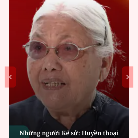
Những người Kể sử: Huyền thoại