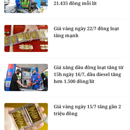
21.435 đồng mỗi lít
Giá vàng ngày 22/7 đồng loạt
tăng mạnh
Giá xăng dầu đồng loạt tăng từ
15h ngày 16/7, dầu diesel tăng
hơn 1.500 đồng/lít
Giá vàng ngày 15/7 tăng gần 2
triệu đồng