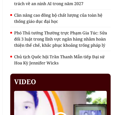
trách về an ninh AI trong năm 2027
Cần nâng cao đồng bộ chất lượng của toàn hệ
thống giáo dục đại học
Phó Thủ tướng Thường trực Phạm Gia Túc: Sửa
đổi 3 luật trong lĩnh vực ngân hàng nhằm hoàn
thiện thể chế, khắc phục khoảng trống pháp lý
Chủ tịch Quốc hội Trần Thanh Mẫn tiếp Đại sứ
Hoa Kỳ Jennifer Wicks
VIDEO