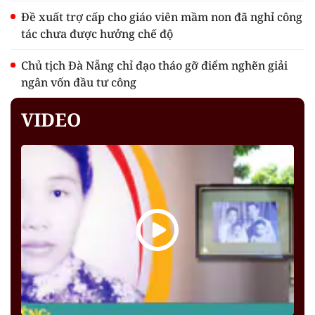
Đề xuất trợ cấp cho giáo viên mầm non đã nghỉ công
tác chưa được hưởng chế độ
Chủ tịch Đà Nẵng chỉ đạo tháo gỡ điểm nghẽn giải
ngân vốn đầu tư công
VIDEO