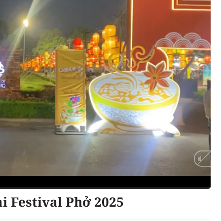
i Festival Phở 2025
Auto