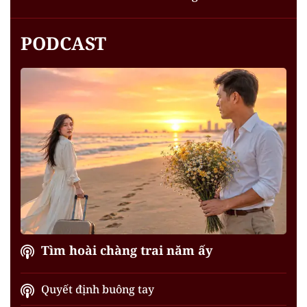
PODCAST
Tìm hoài chàng trai năm ấy
Quyết định buông tay