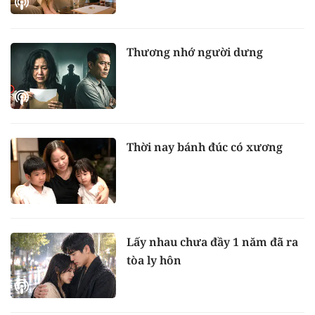
Thương nhớ người dưng
Thời nay bánh đúc có xương
Lấy nhau chưa đầy 1 năm đã ra
tòa ly hôn