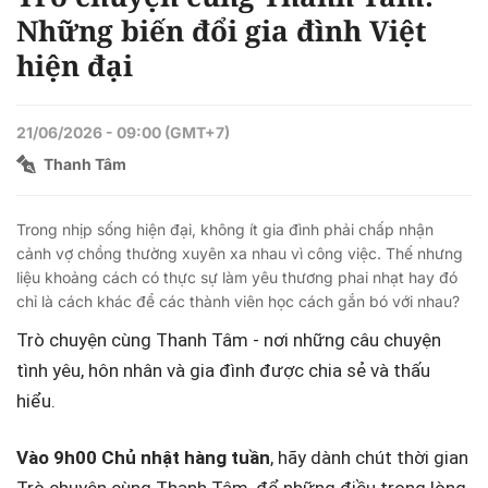
Time
Những biến đổi gia đình Việt
hiện đại
21/06/2026 - 09:00 (GMT+7)
Thanh Tâm
Trong nhịp sống hiện đại, không ít gia đình phải chấp nhận
cảnh vợ chồng thường xuyên xa nhau vì công việc. Thế nhưng
liệu khoảng cách có thực sự làm yêu thương phai nhạt hay đó
chỉ là cách khác để các thành viên học cách gắn bó với nhau?
Trò chuyện cùng Thanh Tâm - nơi những câu chuyện
tình yêu, hôn nhân và gia đình được chia sẻ và thấu
hiểu.
Vào 9h00 Chủ nhật hàng tuần
, hãy dành chút thời gian