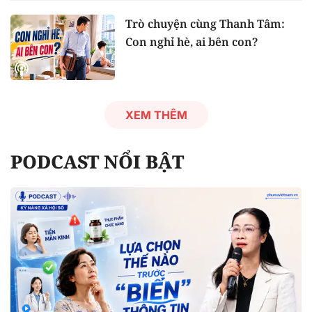
Trò chuyện cùng Thanh Tâm:
Con nghỉ hè, ai bên con?
XEM THÊM
PODCAST NỔI BẬT