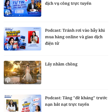
dịch vụ công trực tuyến
Podcast: Tránh rơi vào bẫy khi
mua hàng online và giao dịch
điện tử
Lấy nhầm chồng
Podcast: Tăng "đề kháng" trước
nạn bắt nạt trực tuyến