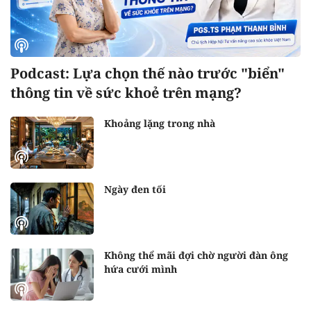
Podcast: Lựa chọn thế nào trước "biển"
thông tin về sức khoẻ trên mạng?
Khoảng lặng trong nhà
Ngày đen tối
Không thể mãi đợi chờ người đàn ông
hứa cưới mình