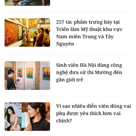
257 tác phẩm trưng bày tại
Triển lãm Mỹ thuật khu vực
Nam miền Trung và Tây
Nguyên
Sinh viên Hà Nội dùng công
nghệ đưa sử thi Mường đến
gần giới trẻ
Vì sao nhiều diễn viên đóng vai
phụ được yêu thích hơn vai
chính?