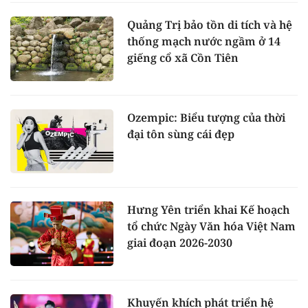
Quảng Trị bảo tồn di tích và hệ
thống mạch nước ngầm ở 14
giếng cổ xã Cồn Tiên
Ozempic: Biểu tượng của thời
đại tôn sùng cái đẹp
Hưng Yên triển khai Kế hoạch
tổ chức Ngày Văn hóa Việt Nam
giai đoạn 2026-2030
Khuyến khích phát triển hệ