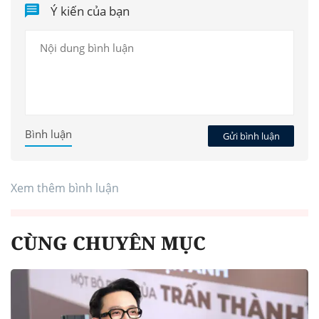
Ý kiến của bạn
Bình luận
Gửi bình luận
Xem thêm bình luận
CÙNG CHUYÊN MỤC