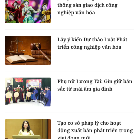
thống sàn giao dịch công
nghiệp văn hóa
Lấy ý kiến Dự thảo Luật Phát
triển công nghiệp văn hóa
Phụ nữ Lương Tài: Gìn giữ bản
sắc từ mái ấm gia đình
Tạo cơ sở pháp lý cho hoạt
động xuất bản phát triển trong
giai đoạn mới