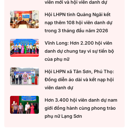
viên mới và hội viên danh dự
Hội LHPN tỉnh Quảng Ngãi kết
nạp thêm 108 hội viên danh dự
trong 3 tháng đầu năm 2026
Vĩnh Long: Hơn 2.200 hội viên
danh dự chung tay vì sự tiến bộ
của phụ nữ
Hội LHPN xã Tân Sơn, Phú Thọ:
Đồng diễn áo dài và kết nạp hội
viên danh dự
Hơn 3.400 hội viên danh dự nam
giới đồng hành cùng phong trào
phụ nữ Lạng Sơn