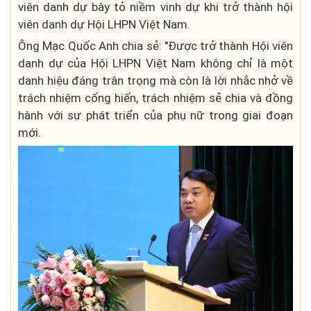
viên danh dự bày tỏ niềm vinh dự khi trở thành hội
viên danh dự Hội LHPN Việt Nam.
Ông Mạc Quốc Anh chia sẻ: "Được trở thành Hội viên
danh dự của Hội LHPN Việt Nam không chỉ là một
danh hiệu đáng trân trọng mà còn là lời nhắc nhở về
trách nhiệm cống hiến, trách nhiệm sẻ chia và đồng
hành với sự phát triển của phụ nữ trong giai đoạn
mới.