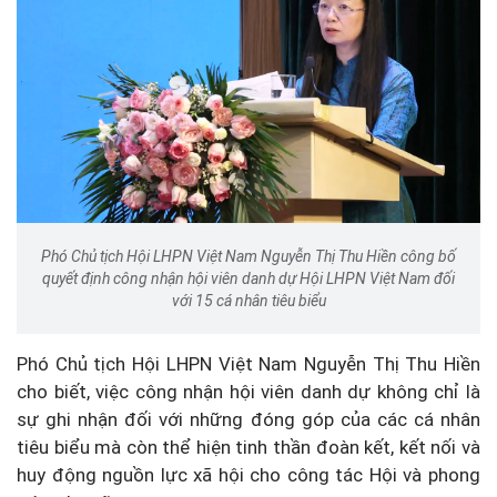
Phó Chủ tịch Hội LHPN Việt Nam Nguyễn Thị Thu Hiền công bố
quyết định công nhận hội viên danh dự Hội LHPN Việt Nam đối
với 15 cá nhân tiêu biểu
Phó Chủ tịch Hội LHPN Việt Nam Nguyễn Thị Thu Hiền
cho biết, việc công nhận hội viên danh dự không chỉ là
sự ghi nhận đối với những đóng góp của các cá nhân
tiêu biểu mà còn thể hiện tinh thần đoàn kết, kết nối và
huy động nguồn lực xã hội cho công tác Hội và phong