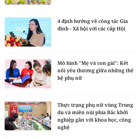
4 định hướng về công tác Gia
đình - Xã hội với các cấp Hội
Mô hình "Mẹ và con gái": Kết
nối yêu thương giữa những thế
hệ phụ nữ
Thực trạng phụ nữ vùng Trung
du và miền núi phía Bắc khởi
nghiệp gắn với khoa học, công
nghệ