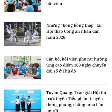
hội viên
Những "bóng hồng thép" tại
Hội thao Công an nhân dân
năm 2026
Cán bộ, hội viên phụ nữ hưởng
ứng cao điểm 100 ngày chuyển
đổi số ở Thủ đô
Tuyên Quang: Trao giải Hội thi
trực tuyến Tiểu phẩm truyền
thông phòng, chống mua bán
người