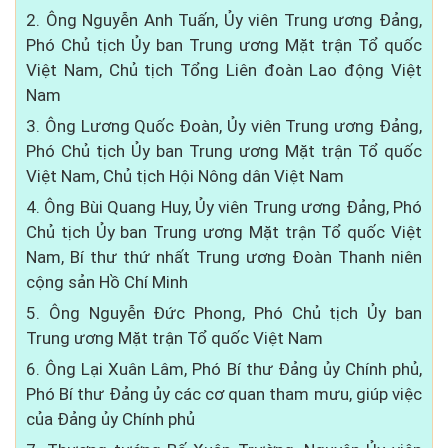
2. Ông Nguyễn Anh Tuấn, Ủy viên Trung ương Đảng,
Phó Chủ tịch Ủy ban Trung ương Mặt trận Tổ quốc
Việt Nam, Chủ tịch Tổng Liên đoàn Lao động Việt
Nam
3. Ông Lương Quốc Đoàn, Ủy viên Trung ương Đảng,
Phó Chủ tịch Ủy ban Trung ương Mặt trận Tổ quốc
Việt Nam, Chủ tịch Hội Nông dân Việt Nam
4. Ông Bùi Quang Huy, Ủy viên Trung ương Đảng, Phó
Chủ tịch Ủy ban Trung ương Mặt trận Tổ quốc Việt
Nam, Bí thư thứ nhất Trung ương Đoàn Thanh niên
cộng sản Hồ Chí Minh
5. Ông Nguyễn Đức Phong, Phó Chủ tịch Ủy ban
Trung ương Mặt trận Tổ quốc Việt Nam
6. Ông Lại Xuân Lâm, Phó Bí thư Đảng ủy Chính phủ,
Phó Bí thư Đảng ủy các cơ quan tham mưu, giúp việc
của Đảng ủy Chính phủ