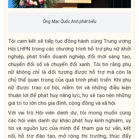
Ông Mạc Quốc Anh phát biểu
Tôi cam kết sẽ tiếp tục đồng hành cùng Trung ương
Hội LHPN trong các chương trình hỗ trợ phụ nữ khởi
nghiệp, phát triển doanh nghiệp, đổi mới sáng tạo,
chuyển đổi số và chuyển đổi xanh. Tôi tin rằng phụ
nữ không chỉ là đối tượng được hỗ trợ mà còn là
chủ thể quan trọng của quá trình phát triển. Khi phụ
nữ được trao cơ hội, niềm tin và những điều kiện
thuận lợi để phát huy năng lực, họ sẽ tạo nên những
giá trị to lớn cho gia đình, cộng đồng và xã hội.
Với vai trò Hội viên danh dự, tôi mong muốn cùng
các hội viên danh dự khác phát huy kinh nghiệm, uy
tín và nguồn lực của mình để tham gia tư vấn, kết
nối, hỗ trợ đào tạo, mở rộng thị trường, thúc đẩy