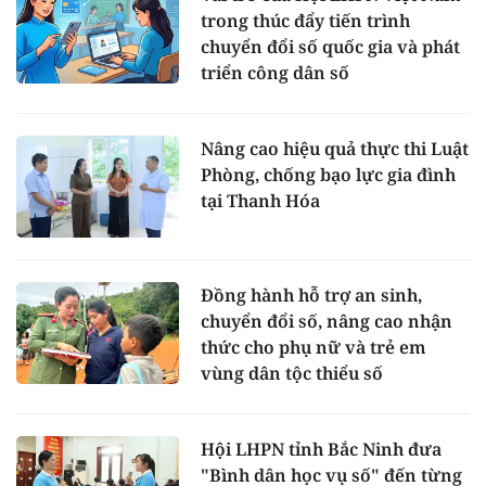
trong thúc đẩy tiến trình
chuyển đổi số quốc gia và phát
triển công dân số
Nâng cao hiệu quả thực thi Luật
Phòng, chống bạo lực gia đình
tại Thanh Hóa
Đồng hành hỗ trợ an sinh,
chuyển đổi số, nâng cao nhận
thức cho phụ nữ và trẻ em
vùng dân tộc thiểu số
Hội LHPN tỉnh Bắc Ninh đưa
"Bình dân học vụ số" đến từng