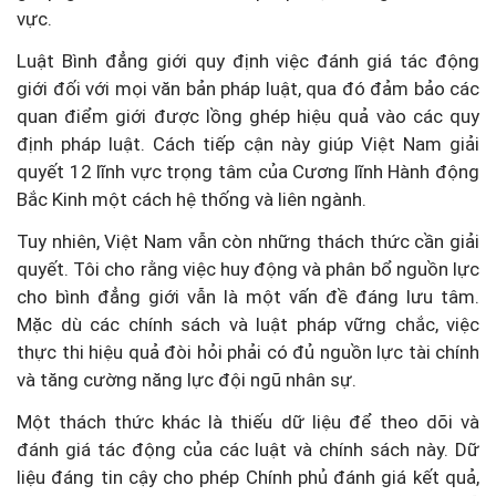
vực.
Luật Bình đẳng giới quy định việc đánh giá tác động
giới đối với mọi văn bản pháp luật, qua đó đảm bảo các
quan điểm giới được lồng ghép hiệu quả vào các quy
định pháp luật. Cách tiếp cận này giúp Việt Nam giải
quyết 12 lĩnh vực trọng tâm của Cương lĩnh Hành động
Bắc Kinh một cách hệ thống và liên ngành.
Tuy nhiên, Việt Nam vẫn còn những thách thức cần giải
quyết. Tôi cho rằng việc huy động và phân bổ nguồn lực
cho bình đẳng giới vẫn là một vấn đề đáng lưu tâm.
Mặc dù các chính sách và luật pháp vững chắc, việc
thực thi hiệu quả đòi hỏi phải có đủ nguồn lực tài chính
và tăng cường năng lực đội ngũ nhân sự.
Một thách thức khác là thiếu dữ liệu để theo dõi và
đánh giá tác động của các luật và chính sách này. Dữ
liệu đáng tin cậy cho phép Chính phủ đánh giá kết quả,