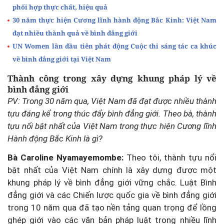
phối hợp thực chất, hiệu quả
30 năm thực hiện Cương lĩnh hành động Bắc Kinh: Việt Nam
đạt nhiều thành quả về bình đẳng giới
UN Women lần đầu tiên phát động Cuộc thi sáng tác ca khúc
về bình đẳng giới tại Việt Nam
Thành công trong xây dựng khung pháp lý về
bình đẳng giới
PV: Trong 30 năm qua, Việt Nam đã đạt được nhiều thành
tựu đáng kể trong thúc đẩy bình đẳng giới. Theo bà, thành
tựu nổi bật nhất của Việt Nam trong thực hiện Cương lĩnh
Hành động Bắc Kinh là gì?
Bà Caroline Nyamayemombe:
Theo tôi, thành tựu nổi
bật nhất của Việt Nam chính là xây dựng được một
khung pháp lý về bình đẳng giới vững chắc. Luật Bình
đẳng giới và các Chiến lược quốc gia về bình đẳng giới
trong 10 năm qua đã tạo nền tảng quan trọng để lồng
ghép giới vào các văn bản pháp luật trong nhiều lĩnh