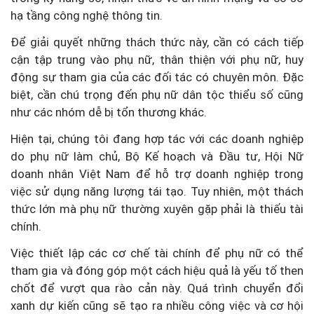
hạ tầng công nghệ thông tin.
Để giải quyết những thách thức này, cần có cách tiếp
cận tập trung vào phụ nữ, thân thiện với phụ nữ, huy
động sự tham gia của các đối tác có chuyên môn. Đặc
biệt, cần chú trọng đến phụ nữ dân tộc thiểu số cũng
như các nhóm dễ bị tổn thương khác.
Hiện tại, chúng tôi đang hợp tác với các doanh nghiệp
do phụ nữ làm chủ, Bộ Kế hoạch và Đầu tư, Hội Nữ
doanh nhân Việt Nam để hỗ trợ doanh nghiệp trong
việc sử dụng năng lượng tái tạo. Tuy nhiên, một thách
thức lớn mà phụ nữ thường xuyên gặp phải là thiếu tài
chính.
Việc thiết lập các cơ chế tài chính để phụ nữ có thể
tham gia và đóng góp một cách hiệu quả là yếu tố then
chốt để vượt qua rào cản này. Quá trình chuyển đổi
xanh dự kiến cũng sẽ tạo ra nhiều công việc và cơ hội