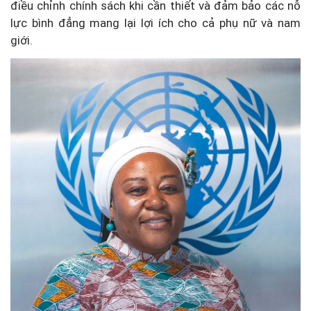
điều chỉnh chính sách khi cần thiết và đảm bảo các nỗ
lực bình đẳng mang lại lợi ích cho cả phụ nữ và nam
giới.