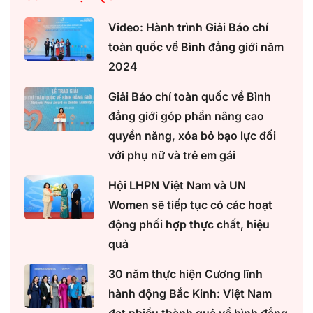
Video: Hành trình Giải Báo chí
toàn quốc về Bình đẳng giới năm
2024
Giải Báo chí toàn quốc về Bình
đẳng giới góp phần nâng cao
quyền năng, xóa bỏ bạo lực đối
với phụ nữ và trẻ em gái
Hội LHPN Việt Nam và UN
Women sẽ tiếp tục có các hoạt
động phối hợp thực chất, hiệu
quả
30 năm thực hiện Cương lĩnh
hành động Bắc Kinh: Việt Nam