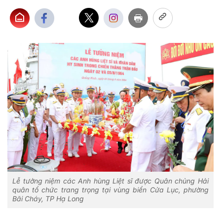
Lễ tưởng niệm các Anh hùng Liệt sĩ được Quân chủng Hải
quân tổ chức trang trọng tại vùng biển Cửa Lục, phường
Bãi Cháy, TP Hạ Long