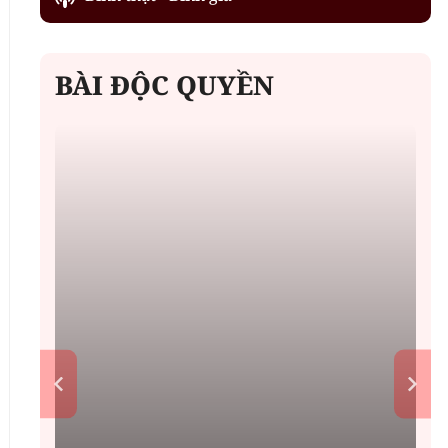
BÀI ĐỘC QUYỀN