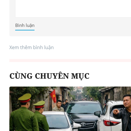
Bình luận
Xem thêm bình luận
CÙNG CHUYÊN MỤC