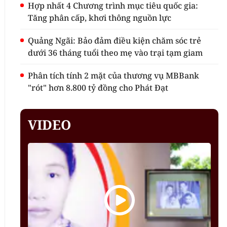
Hợp nhất 4 Chương trình mục tiêu quốc gia:
Tăng phân cấp, khơi thông nguồn lực
Quảng Ngãi: Bảo đảm điều kiện chăm sóc trẻ
dưới 36 tháng tuổi theo mẹ vào trại tạm giam
Phân tích tính 2 mặt của thương vụ MBBank
"rót" hơn 8.800 tỷ đồng cho Phát Đạt
VIDEO