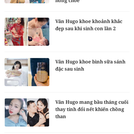
hồng chóe”
Vân Hugo khoe khoảnh khắc
đẹp sau khi sinh con lần 2
Vân Hugo khoe bình sữa sánh
đặc sau sinh
Vân Hugo mang bầu tháng cuối
thay tính đổi nết khiến chồng
than