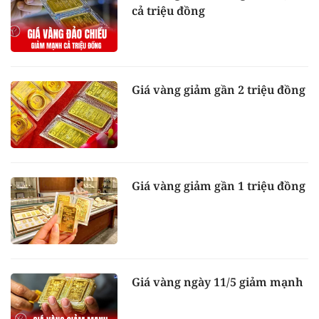
cả triệu đồng
Giá vàng giảm gần 2 triệu đồng
Giá vàng giảm gần 1 triệu đồng
Giá vàng ngày 11/5 giảm mạnh