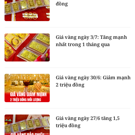
đồng
Giá vàng ngày 3/7: Tăng mạnh
nhất trong 1 tháng qua
Giá vàng ngày 30/6: Giảm mạnh
2 triệu đồng
Giá vàng ngày 27/6 tăng 1,5
triệu đồng