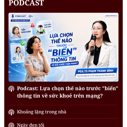
PODCAST
Podcast: Lựa chọn thế nào trước "biển"
thông tin về sức khoẻ trên mạng?
Khoảng lặng trong nhà
Ngày đen tối