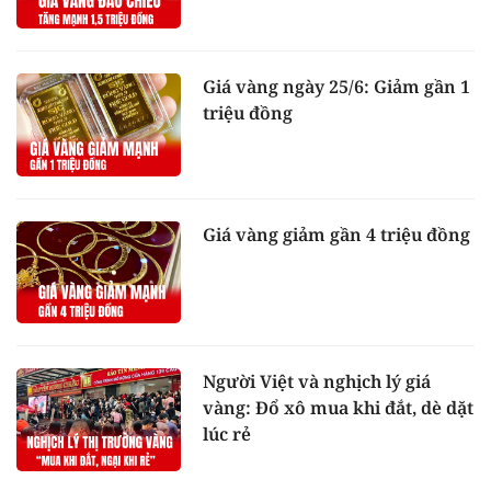
Giá vàng ngày 25/6: Giảm gần 1
triệu đồng
Giá vàng giảm gần 4 triệu đồng
Người Việt và nghịch lý giá
vàng: Đổ xô mua khi đắt, dè dặt
lúc rẻ