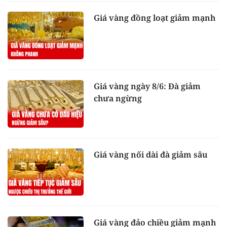
Giá vàng đồng loạt giảm mạnh
Giá vàng ngày 8/6: Đà giảm
chưa ngừng
Giá vàng nối dài đà giảm sâu
Giá vàng đảo chiều giảm mạnh