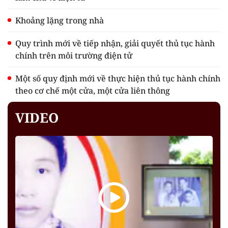
Khoảng lặng trong nhà
Quy trình mới về tiếp nhận, giải quyết thủ tục hành
chính trên môi trường điện tử
Một số quy định mới về thực hiện thủ tục hành chính
theo cơ chế một cửa, một cửa liên thông
VIDEO