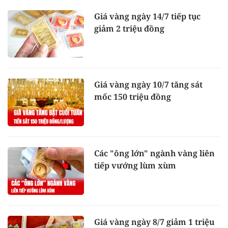
Giá vàng ngày 14/7 tiếp tục
giảm 2 triệu đồng
Giá vàng ngày 10/7 tăng sát
mốc 150 triệu đồng
Các "ông lớn" ngành vàng liên
tiếp vướng lùm xùm
Giá vàng ngày 8/7 giảm 1 triệu