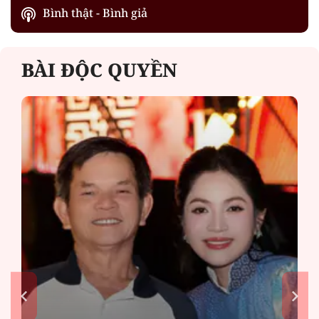
Bình thật - Bình giả
BÀI ĐỘC QUYỀN