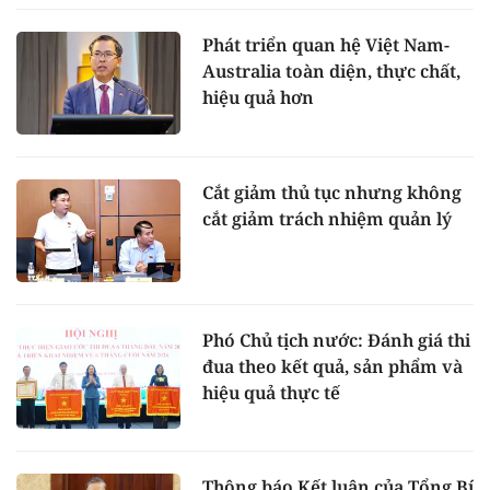
Phát triển quan hệ Việt Nam-
Australia toàn diện, thực chất,
hiệu quả hơn
Cắt giảm thủ tục nhưng không
cắt giảm trách nhiệm quản lý
Phó Chủ tịch nước: Đánh giá thi
đua theo kết quả, sản phẩm và
hiệu quả thực tế
Thông báo Kết luận của Tổng Bí