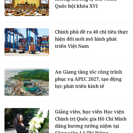
Quốc hội khóa XVI
Chính phủ đề ra 40 chỉ tiêu thực
hiện đổi mới mô hình phát
triển Việt Nam
An Giang tăng tốc công trình
phục vụ APEC 2027, tạo động
lực phát triển kinh tế
Giảng viên, học viên Học viện
Chính trị Quốc gia Hồ Chí Minh
dâng hương tưởng niệm tại