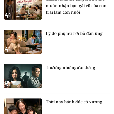
muốn nhận bạn gái cũ của con
trai làm con nuôi
Lý do phụ nữ rời bỏ đàn ông
Thương nhớ người dưng
Thời nay bánh đúc có xương