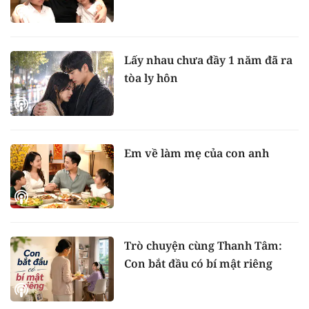
Lấy nhau chưa đầy 1 năm đã ra
tòa ly hôn
Em về làm mẹ của con anh
Trò chuyện cùng Thanh Tâm:
Con bắt đầu có bí mật riêng