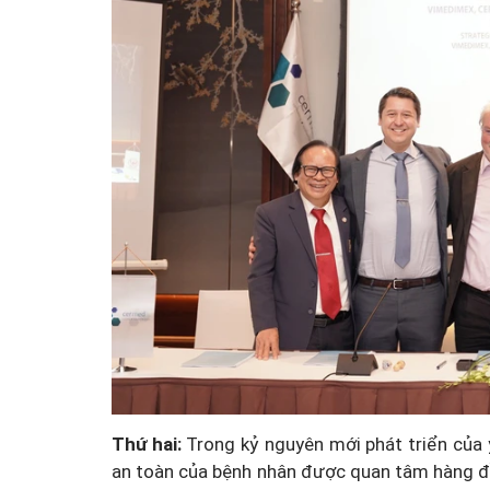
Thứ hai:
Trong kỷ nguyên mới phát triển của 
an toàn của bệnh nhân được quan tâm hàng đầu.