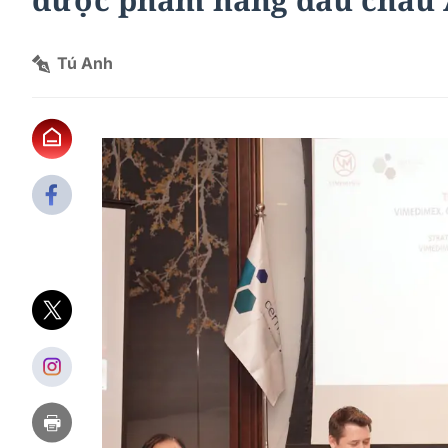
Tú Anh