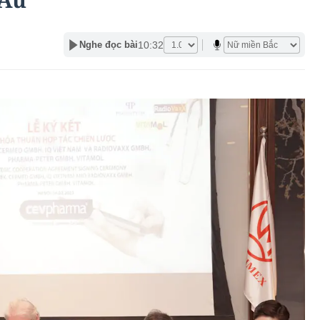
10:32
Nghe đọc bài