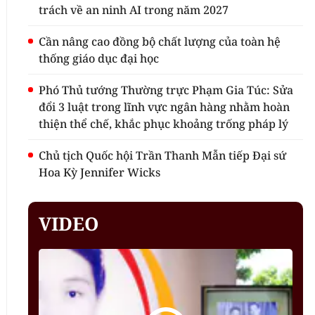
trách về an ninh AI trong năm 2027
Cần nâng cao đồng bộ chất lượng của toàn hệ
thống giáo dục đại học
Phó Thủ tướng Thường trực Phạm Gia Túc: Sửa
đổi 3 luật trong lĩnh vực ngân hàng nhằm hoàn
thiện thể chế, khắc phục khoảng trống pháp lý
Chủ tịch Quốc hội Trần Thanh Mẫn tiếp Đại sứ
Hoa Kỳ Jennifer Wicks
VIDEO