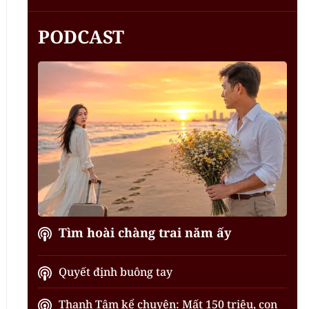
PODCAST
Tìm hoài chàng trai năm ấy
Quyết định buông tay
Thanh Tâm kể chuyện: Mất 150 triệu, con