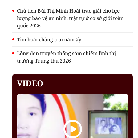
Chủ tịch Bùi Thị Minh Hoài trao giải cho lực
lượng bảo vệ an ninh, trật tự ở cơ sở giỏi toàn
quốc 2026
Tìm hoài chàng trai năm ấy
Lồng đèn truyền thống sớm chiếm lĩnh thị
trường Trung thu 2026
VIDEO