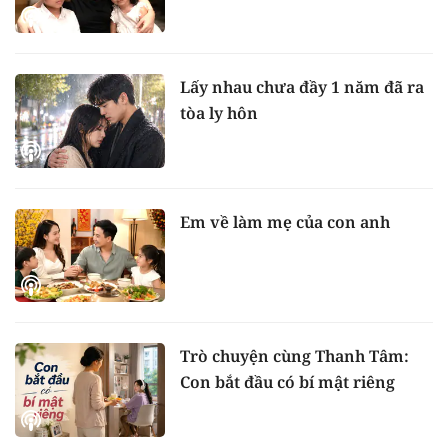
Lấy nhau chưa đầy 1 năm đã ra
tòa ly hôn
Em về làm mẹ của con anh
Trò chuyện cùng Thanh Tâm:
Con bắt đầu có bí mật riêng