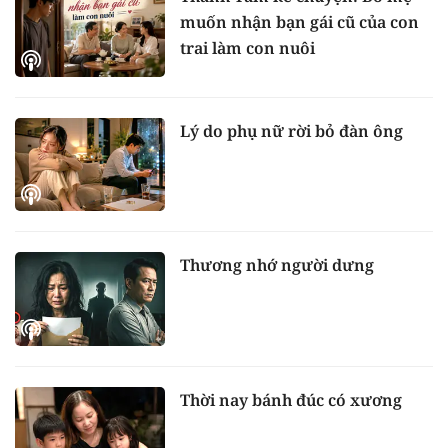
muốn nhận bạn gái cũ của con
trai làm con nuôi
Lý do phụ nữ rời bỏ đàn ông
Thương nhớ người dưng
Thời nay bánh đúc có xương