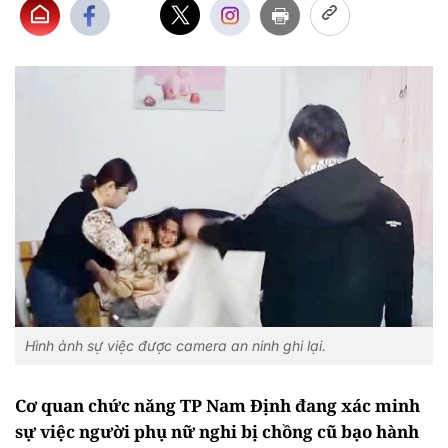
Hình ảnh sự việc được camera an ninh ghi lại.
Cơ quan chức năng TP Nam Định đang xác minh
sự việc người phụ nữ nghi bị chồng cũ bạo hành