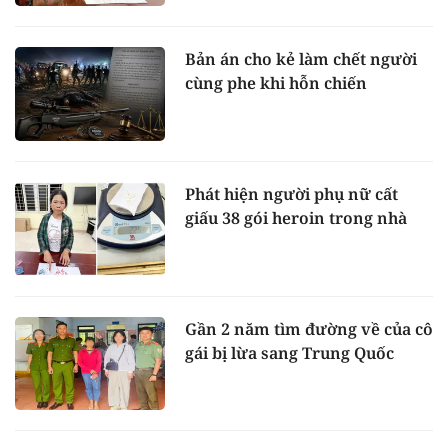
Bản án cho kẻ làm chết người
cùng phe khi hỗn chiến
Phát hiện người phụ nữ cất
giấu 38 gói heroin trong nhà
Gần 2 năm tìm đường về của cô
gái bị lừa sang Trung Quốc