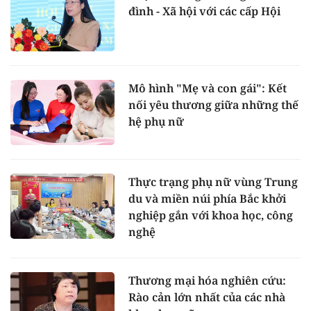
đình - Xã hội với các cấp Hội
Mô hình "Mẹ và con gái": Kết
nối yêu thương giữa những thế
hệ phụ nữ
Thực trạng phụ nữ vùng Trung
du và miền núi phía Bắc khởi
nghiệp gắn với khoa học, công
nghệ
Thương mại hóa nghiên cứu:
Rào cản lớn nhất của các nhà