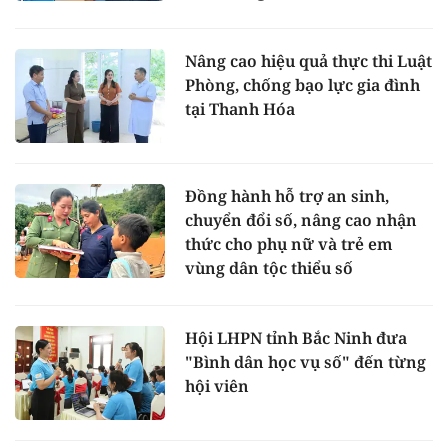
Nâng cao hiệu quả thực thi Luật
Phòng, chống bạo lực gia đình
tại Thanh Hóa
Đồng hành hỗ trợ an sinh,
chuyển đổi số, nâng cao nhận
thức cho phụ nữ và trẻ em
vùng dân tộc thiểu số
Hội LHPN tỉnh Bắc Ninh đưa
"Bình dân học vụ số" đến từng
hội viên