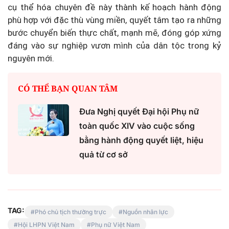
cụ thể hóa chuyên đề này thành kế hoạch hành động
phù hợp với đặc thù vùng miền, quyết tâm tạo ra những
bước chuyển biến thực chất, mạnh mẽ, đóng góp xứng
đáng vào sự nghiệp vươn mình của dân tộc trong kỷ
nguyên mới.
CÓ THỂ BẠN QUAN TÂM
Đưa Nghị quyết Đại hội Phụ nữ
toàn quốc XIV vào cuộc sống
bằng hành động quyết liệt, hiệu
quả từ cơ sở
TAG:
Phó chủ tịch thường trực
Nguồn nhân lực
Hội LHPN Việt Nam
Phụ nữ Việt Nam