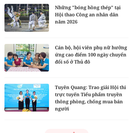
Những "bóng hồng thép" tại
Hội thao Công an nhân dân
năm 2026
Cán bộ, hội viên phụ nữ hưởng
ứng cao điểm 100 ngày chuyển
đổi số ở Thủ đô
Tuyên Quang: Trao giải Hội thi
trực tuyến Tiểu phẩm truyền
thông phòng, chống mua bán
người