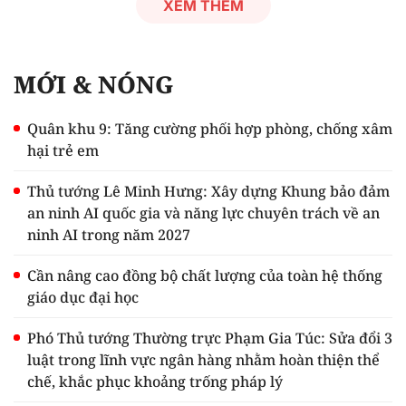
XEM THÊM
MỚI & NÓNG
Quân khu 9: Tăng cường phối hợp phòng, chống xâm
hại trẻ em
Thủ tướng Lê Minh Hưng: Xây dựng Khung bảo đảm
an ninh AI quốc gia và năng lực chuyên trách về an
ninh AI trong năm 2027
Cần nâng cao đồng bộ chất lượng của toàn hệ thống
giáo dục đại học
Phó Thủ tướng Thường trực Phạm Gia Túc: Sửa đổi 3
luật trong lĩnh vực ngân hàng nhằm hoàn thiện thể
chế, khắc phục khoảng trống pháp lý