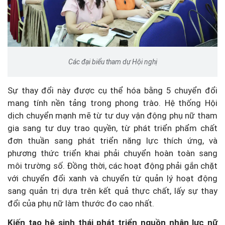
Các đại biểu tham dự Hội nghị
Sự thay đổi này được cụ thể hóa bằng 5 chuyển đổi
mang tính nền tảng trong phong trào. Hệ thống Hội
dịch chuyển mạnh mẽ từ tư duy vận động phụ nữ tham
gia sang tư duy trao quyền, từ phát triển phẩm chất
đơn thuần sang phát triển năng lực thích ứng, và
phương thức triển khai phải chuyển hoàn toàn sang
môi trường số. Đồng thời, các hoạt động phải gắn chặt
với chuyển đổi xanh và chuyển từ quản lý hoạt động
sang quản trị dựa trên kết quả thực chất, lấy sự thay
đổi của phụ nữ làm thước đo cao nhất.
Kiến tạo hệ sinh thái phát triển nguồn nhân lực nữ