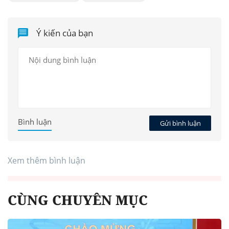
Ý kiến của bạn
Bình luận
Gửi bình luận
Xem thêm bình luận
CÙNG CHUYÊN MỤC