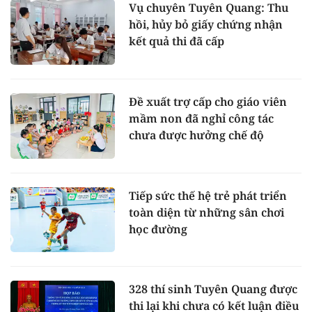
Vụ chuyên Tuyên Quang: Thu
hồi, hủy bỏ giấy chứng nhận
kết quả thi đã cấp
Đề xuất trợ cấp cho giáo viên
mầm non đã nghỉ công tác
chưa được hưởng chế độ
Tiếp sức thế hệ trẻ phát triển
toàn diện từ những sân chơi
học đường
328 thí sinh Tuyên Quang được
thi lại khi chưa có kết luận điều