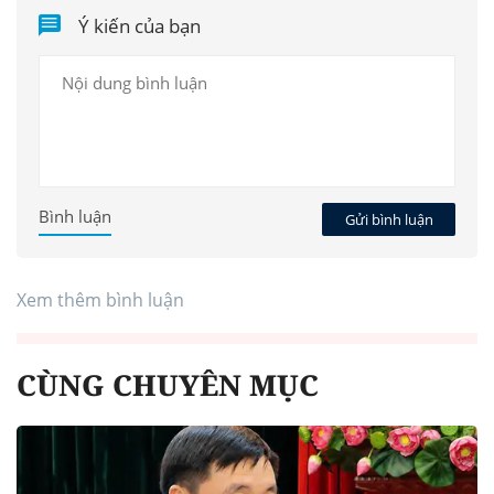
Ý kiến của bạn
Bình luận
Gửi bình luận
Xem thêm bình luận
CÙNG CHUYÊN MỤC