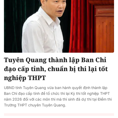
Tuyên Quang thành lập Ban Chỉ
đạo cấp tỉnh, chuẩn bị thi lại tốt
nghiệp THPT
UBND tỉnh Tuyên Quang vừa ban hành quyết định thành lập
Ban Chỉ đạo cấp tỉnh để tổ chức thi lại Kỳ thi tốt nghiệp THPT
năm 2026 đối với các môn thi mà thí sinh đã dự thi tại Điểm thi
Trường THPT chuyên Tuyên Quang.