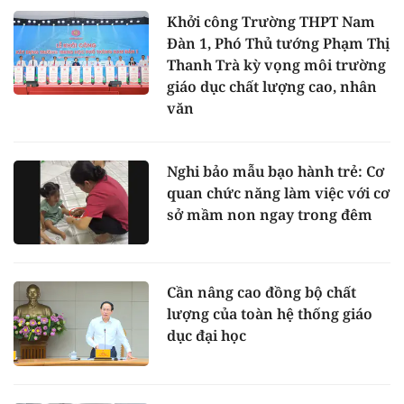
Khởi công Trường THPT Nam
Đàn 1, Phó Thủ tướng Phạm Thị
Thanh Trà kỳ vọng môi trường
giáo dục chất lượng cao, nhân
văn
Nghi bảo mẫu bạo hành trẻ: Cơ
quan chức năng làm việc với cơ
sở mầm non ngay trong đêm
Cần nâng cao đồng bộ chất
lượng của toàn hệ thống giáo
dục đại học