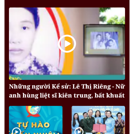
Những người Kể sử: Lê Thị Riêng - Nữ
anh hùng liệt sĩ kiên trung, bất khuất