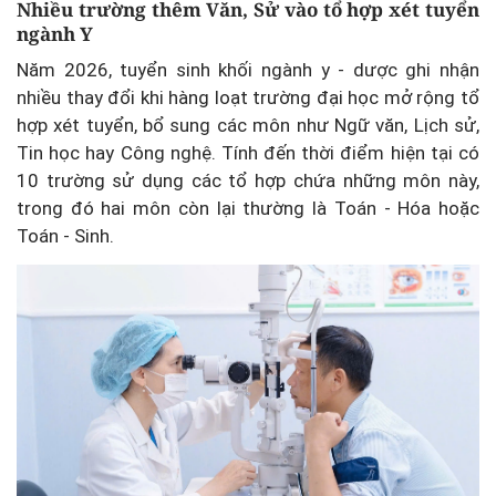
Nhiều trường thêm Văn, Sử vào tổ hợp xét tuyển
ngành Y
Năm 2026, tuyển sinh khối ngành y - dược ghi nhận
nhiều thay đổi khi hàng loạt trường đại học mở rộng tổ
hợp xét tuyển, bổ sung các môn như Ngữ văn, Lịch sử,
Tin học hay Công nghệ. Tính đến thời điểm hiện tại có
10 trường sử dụng các tổ hợp chứa những môn này,
trong đó hai môn còn lại thường là Toán - Hóa hoặc
Toán - Sinh.