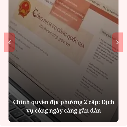
Chính quyền địa phương 2 cấp: Dịch
vụ công ngày càng gần dân