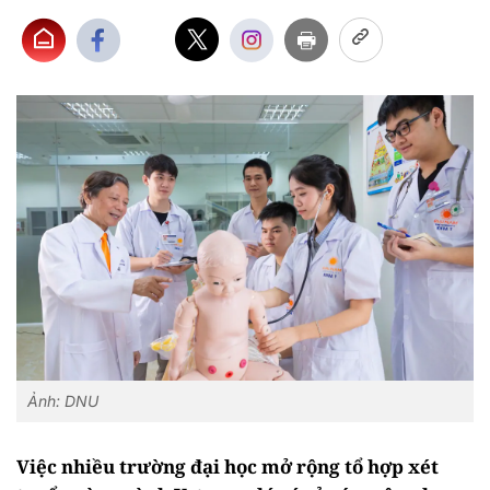
Ảnh: DNU
Việc nhiều trường đại học mở rộng tổ hợp xét