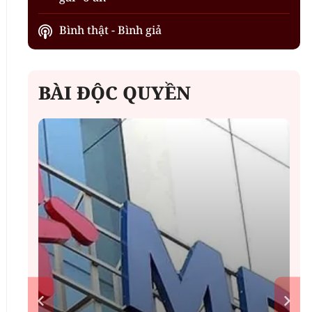
Bình thật - Bình giả
BÀI ĐỘC QUYỀN