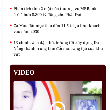
Phân tích tính 2 mặt của thương vụ MBBank
"rót" hơn 8.800 tỷ đồng cho Phát Đạt
Cà Mau đặt mục tiêu đón 11,5 triệu lượt khách
vào năm 2030
13 chính sách đặc thù, hướng tới xây dựng Đà
Nẵng thành trung tâm đổi mới sáng tạo của khu
vực
VIDEO