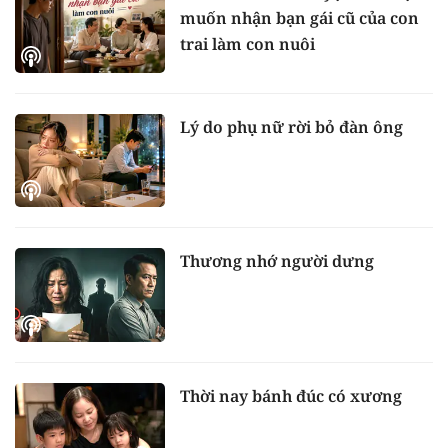
muốn nhận bạn gái cũ của con
trai làm con nuôi
Lý do phụ nữ rời bỏ đàn ông
Thương nhớ người dưng
Thời nay bánh đúc có xương