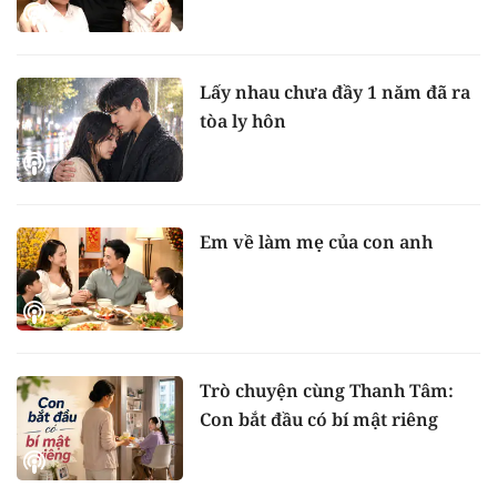
Lấy nhau chưa đầy 1 năm đã ra
tòa ly hôn
Em về làm mẹ của con anh
Trò chuyện cùng Thanh Tâm:
Con bắt đầu có bí mật riêng