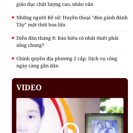
giáo dục chất lượng cao, nhân văn
Những người Kể sử: Huyền thoại "đòn gánh đánh
Tây" một thời hoa lửa
Diễn đàn tháng 8: Báo hiếu có nhất thiết phải
sống chung?
Chính quyền địa phương 2 cấp: Dịch vụ công
ngày càng gần dân
VIDEO