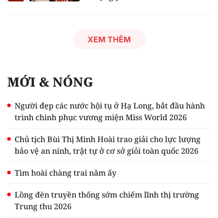
XEM THÊM
MỚI & NÓNG
Người đẹp các nước hội tụ ở Hạ Long, bắt đầu hành
trình chinh phục vương miện Miss World 2026
Chủ tịch Bùi Thị Minh Hoài trao giải cho lực lượng
bảo vệ an ninh, trật tự ở cơ sở giỏi toàn quốc 2026
Tìm hoài chàng trai năm ấy
Lồng đèn truyền thống sớm chiếm lĩnh thị trường
Trung thu 2026