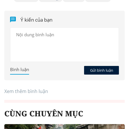
Ý kiến của bạn
Bình luận
Gửi bình luận
Xem thêm bình luận
CÙNG CHUYÊN MỤC