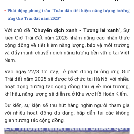
Phát động phong trào "Toàn dân tiết kiệm năng lượng hưởng
ứng Giờ Trái đất năm 2025"
Với chủ đề
“Chuyển dịch xanh - Tương lai xanh
”, Sự
kiện Giờ Trái đất năm 2025 nhằm nâng cao nhận thức
cộng đồng về tiết kiệm năng lượng, bảo vệ môi trường
và đẩy mạnh chuyển dịch năng lượng bền vững tại Việt
Nam.
Vào ngày 22/3 tới đây, Lễ phát động hưởng ứng Giờ
Trái đất năm 2025 sẽ được tổ chức tại Hà Nội với nhiều
hoạt động tương tác cộng đồng thú vị về môi trường,
khí hậu, năng lượng sẽ diễn ra ở Khu vực Hồ Hoàn Kiếm.
Dự kiến, sự kiện sẽ thu hút hàng nghìn người tham gia
với nhiều hoạt động đa dạng, hấp dẫn tại các không
gian tương tác cộng đồng.