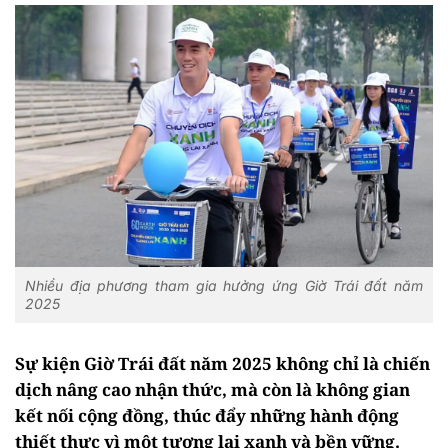
Nhiều địa phương tham gia hưởng ứng Giờ Trái đất năm
2025
Sự kiện Giờ Trái đất năm 2025 không chỉ là chiến
dịch nâng cao nhận thức, mà còn là không gian
kết nối cộng đồng, thúc đẩy những hành động
thiết thực vì một tương lai xanh và bền vững.