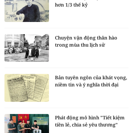
hơn 1/3 thế kỷ
Chuyện vận động thân hào
trong mùa thu lịch sử
Bản tuyên ngôn của khát vọng,
niềm tin và ý nghĩa thời đại
Phát động mô hình "Tiết kiệm
tiền lẻ, chia sẻ yêu thương"