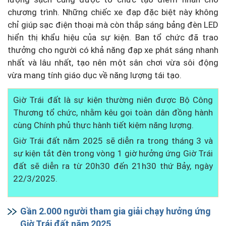
chương trình. Những chiếc xe đạp đặc biệt này không
chỉ giúp sạc điện thoại mà còn thắp sáng bảng đèn LED
hiển thị khẩu hiệu của sự kiện. Ban tổ chức đã trao
thưởng cho người có khả năng đạp xe phát sáng nhanh
nhất và lâu nhất, tạo nên một sân chơi vừa sôi động
vừa mang tính giáo dục về năng lượng tái tạo.
Giờ Trái đất là sự kiện thường niên được Bộ Công
Thương tổ chức, nhằm kêu gọi toàn dân đồng hành
cùng Chính phủ thực hành tiết kiệm năng lượng.
Giờ Trái đất năm 2025 sẽ diễn ra trong tháng 3 và
sự kiện tắt đèn trong vòng 1 giờ hưởng ứng Giờ Trái
đất sẽ diễn ra từ 20h30 đến 21h30 thứ Bảy, ngày
22/3/2025.
Gần 2.000 người tham gia giải chạy hưởng ứng
Giờ Trái đất năm 2025