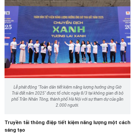
Lễ phát động "Toàn dân tiết kiệm năng lượng hưởng ứng Giờ
Trái đất năm 2025" được tổ chức ngày 8/3 tại không gian đi bộ
phố Trần Nhân Tông, thành phố Hà Nội với sự tham dự của gần
2.000 người.
Truyền tải thông điệp tiết kiệm năng lượng một cách
sáng tạo