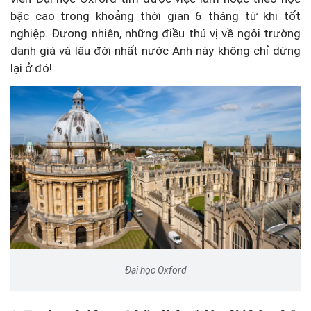
bậc cao trong khoảng thời gian 6 tháng từ khi tốt
nghiệp. Đương nhiên, những điều thú vị về ngôi trường
danh giá và lâu đời nhất nước Anh này không chỉ dừng
lại ở đó!
Đại học Oxford