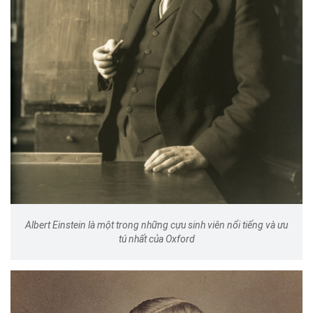
Albert Einstein là một trong những cựu sinh viên nổi tiếng và ưu
tú nhất của Oxford