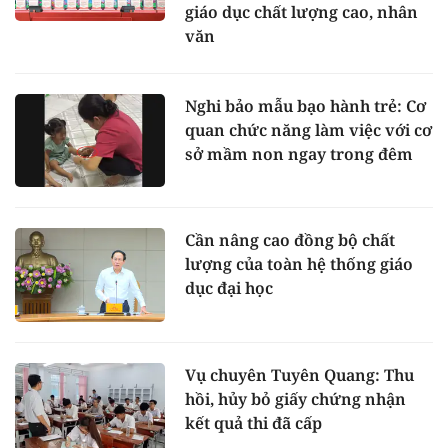
giáo dục chất lượng cao, nhân
văn
Nghi bảo mẫu bạo hành trẻ: Cơ
quan chức năng làm việc với cơ
sở mầm non ngay trong đêm
Cần nâng cao đồng bộ chất
lượng của toàn hệ thống giáo
dục đại học
Vụ chuyên Tuyên Quang: Thu
hồi, hủy bỏ giấy chứng nhận
kết quả thi đã cấp