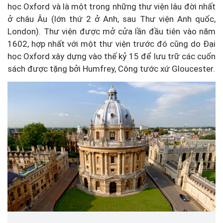
học Oxford và là một trong những thư viện lâu đời nhất
ở châu Âu (lớn thứ 2 ở Anh, sau Thư viện Anh quốc,
London). Thư viện được mở cửa lần đầu tiên vào năm
1602, hợp nhất với một thư viện trước đó cũng do Đại
học Oxford xây dựng vào thế kỷ 15 để lưu trữ các cuốn
sách được tặng bởi Humfrey, Công tước xứ Gloucester.