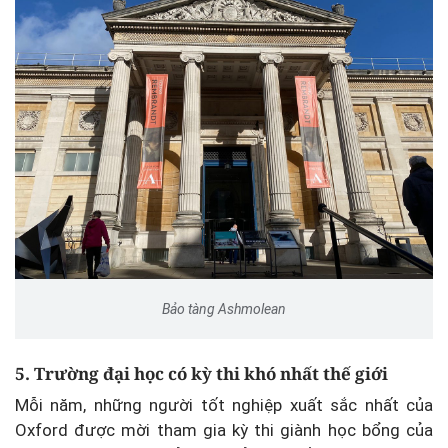
Bảo tàng Ashmolean
5. Trường đại học có kỳ thi khó nhất thế giới
Mỗi năm, những người tốt nghiệp xuất sắc nhất của
Oxford được mời tham gia kỳ thi giành học bổng của