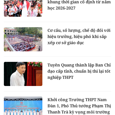
khung thời gian cố định từ năm
học 2026-2027
Cơ cấu, số lượng, chế độ đối với
hiệu trưởng, hiệu phó khi sắp
xếp cơ sở giáo dục
Tuyên Quang thành lập Ban Chỉ
đạo cấp tỉnh, chuẩn bị thi lại tốt
nghiệp THPT
Khởi công Trường THPT Nam
Đàn 1, Phó Thủ tướng Phạm Thị
Thanh Trà kỳ vọng môi trường