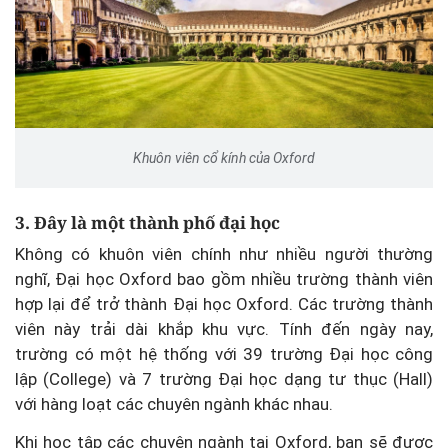
Khuôn viên cổ kính của Oxford
3. Đây là một thành phố đại học
Không có khuôn viên chính như nhiều người thường
nghĩ, Đại học Oxford bao gồm nhiều trường thành viên
hợp lại để trở thành Đại học Oxford. Các trường thành
viên này trải dài khắp khu vực. Tính đến ngày nay,
trường có một hệ thống với 39 trường Đại học công
lập (College) và 7 trường Đại học dạng tư thục (Hall)
với hàng loạt các chuyên ngành khác nhau.
Khi học tập các chuyên ngành tại Oxford, bạn sẽ được