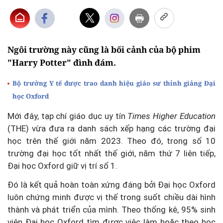
Ngôi trường này cũng là bối cảnh của bộ phim
"Harry Potter" đình đám.
Bộ trưởng Y tế được trao danh hiệu giáo sư thỉnh giảng Đại
học Oxford
Mới đây, tạp chí giáo dục uy tín
Times Higher Education
(THE) vừa đưa ra danh sách xếp hạng các trường đại
học trên thế giới năm 2023. Theo đó, trong số 10
trường đại học tốt nhất thế giới, năm thứ 7 liên tiếp,
Đại học Oxford giữ vị trí số 1.
Đó là kết quả hoàn toàn xứng đáng bởi Đại học Oxford
luôn chứng minh được vị thế trong suốt chiều dài hình
thành và phát triển của mình. Theo thống kê, 95% sinh
viên Đại học Oxford tìm được việc làm hoặc theo học