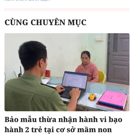
CÙNG CHUYÊN MỤC
Bảo mẫu thừa nhận hành vi bạo
hành 2 trẻ tại cơ sở mầm non