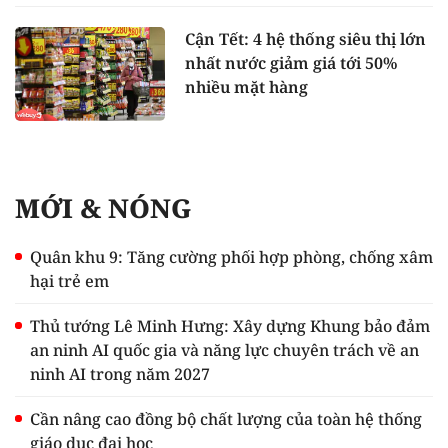
Cận Tết: 4 hệ thống siêu thị lớn
nhất nước giảm giá tới 50%
nhiều mặt hàng
MỚI & NÓNG
Quân khu 9: Tăng cường phối hợp phòng, chống xâm
hại trẻ em
Thủ tướng Lê Minh Hưng: Xây dựng Khung bảo đảm
an ninh AI quốc gia và năng lực chuyên trách về an
ninh AI trong năm 2027
Cần nâng cao đồng bộ chất lượng của toàn hệ thống
giáo dục đại học