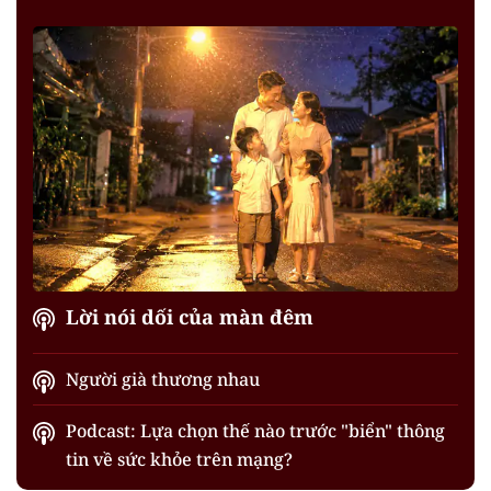
Lời nói dối của màn đêm
Người già thương nhau
Podcast: Lựa chọn thế nào trước "biển" thông
tin về sức khỏe trên mạng?