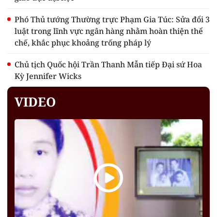
Phó Thủ tướng Thường trực Phạm Gia Túc: Sửa đổi 3
luật trong lĩnh vực ngân hàng nhằm hoàn thiện thể
chế, khắc phục khoảng trống pháp lý
Chủ tịch Quốc hội Trần Thanh Mẫn tiếp Đại sứ Hoa
Kỳ Jennifer Wicks
VIDEO