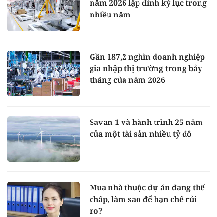
năm 2026 lập đỉnh kỷ lục trong
nhiều năm
Gần 187,2 nghìn doanh nghiệp
gia nhập thị trường trong bảy
tháng của năm 2026
Savan 1 và hành trình 25 năm
của một tài sản nhiều tỷ đô
Mua nhà thuộc dự án đang thế
chấp, làm sao để hạn chế rủi
ro?