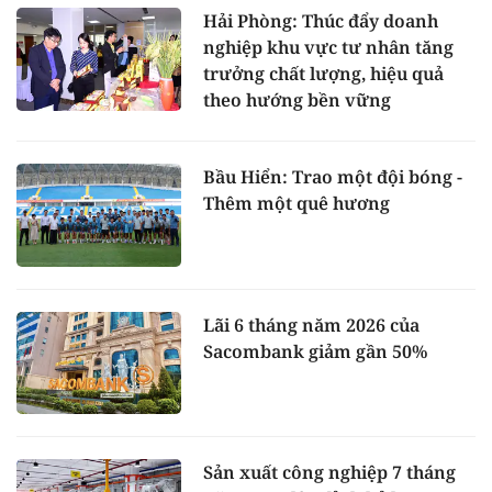
Hải Phòng: Thúc đẩy doanh
nghiệp khu vực tư nhân tăng
trưởng chất lượng, hiệu quả
theo hướng bền vững
Bầu Hiển: Trao một đội bóng -
Thêm một quê hương
Lãi 6 tháng năm 2026 của
Sacombank giảm gần 50%
Sản xuất công nghiệp 7 tháng