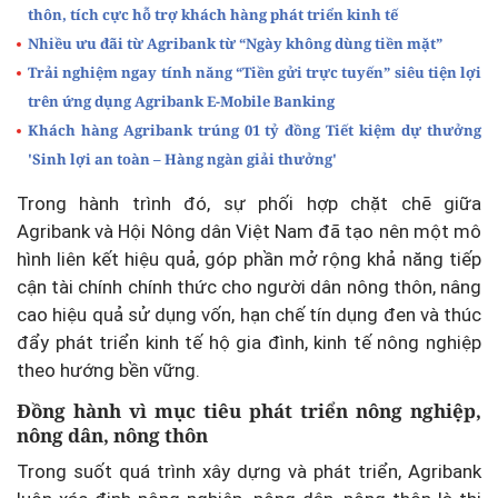
thôn, tích cực hỗ trợ khách hàng phát triển kinh tế
Nhiều ưu đãi từ Agribank từ “Ngày không dùng tiền mặt”
Trải nghiệm ngay tính năng “Tiền gửi trực tuyến” siêu tiện lợi
trên ứng dụng Agribank E-Mobile Banking
Khách hàng Agribank trúng 01 tỷ đồng Tiết kiệm dự thưởng
'Sinh lợi an toàn – Hàng ngàn giải thưởng'
Trong hành trình đó, sự phối hợp chặt chẽ giữa
Agribank và Hội Nông dân Việt Nam đã tạo nên một mô
hình liên kết hiệu quả, góp phần mở rộng khả năng tiếp
cận tài chính chính thức cho người dân nông thôn, nâng
cao hiệu quả sử dụng vốn, hạn chế tín dụng đen và thúc
đẩy phát triển kinh tế hộ gia đình, kinh tế nông nghiệp
theo hướng bền vững.
Đồng hành vì mục tiêu phát triển nông nghiệp,
nông dân, nông thôn
Trong suốt quá trình xây dựng và phát triển, Agribank