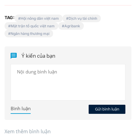
TAG:
Hội nông dân việt nam
Dịch vụ tài chính
Mặt trận tổ quốc việt nam
Agribank
Ngân hàng thương mại
Ý kiến của bạn
Bình luận
Gửi bình luận
Xem thêm bình luận