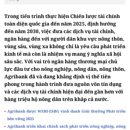
Trong tiến trình thực hiện Chiến lược tài chính
toàn diện quốc gia đến năm 2025, định hướng
đến năm 2030, việc đưa các dịch vụ tài chính,
ngân hàng đến với người dân khu vực nông thôn,
vùng sâu, vùng xa không chỉ là yêu cầu phát triển
kinh tế mà còn là nhiệm vụ mang ý nghĩa xã hội
sâu sắc. Với vai trò ngân hàng thương mại chủ
lực đầu tư cho nông nghiệp, nông dân, nông thôn,
Agribank đã và đang khẳng định vị thế tiên
phong trong hành trình đưa nguồn vốn tín dụng
và các dịch vụ tài chính hiện đại đến gần hơn với
hàng triệu hộ nông dân trên khắp cả nước.
Agribank được WSBI-ESBG vinh danh Giải thưởng Phát triển
bền vững 2025
Agribank triển khai chính sách phát triển nông nghiệp, nông