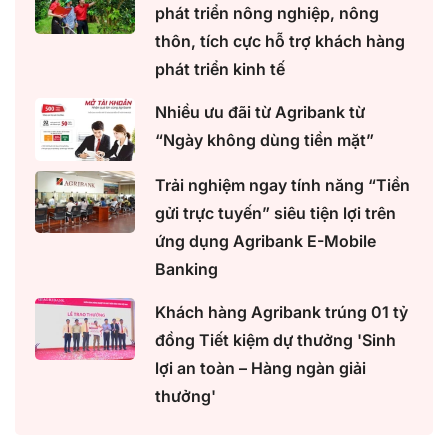
phát triển nông nghiệp, nông
thôn, tích cực hỗ trợ khách hàng
phát triển kinh tế
Nhiều ưu đãi từ Agribank từ
“Ngày không dùng tiền mặt”
Trải nghiệm ngay tính năng “Tiền
gửi trực tuyến” siêu tiện lợi trên
ứng dụng Agribank E-Mobile
Banking
Khách hàng Agribank trúng 01 tỷ
đồng Tiết kiệm dự thưởng 'Sinh
lợi an toàn – Hàng ngàn giải
thưởng'