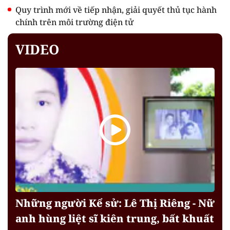
Quy trình mới về tiếp nhận, giải quyết thủ tục hành
chính trên môi trường điện tử
VIDEO
Những người Kể sử: Lê Thị Riêng - Nữ
anh hùng liệt sĩ kiên trung, bất khuất