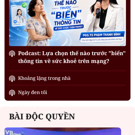
Podcast: Lựa chọn thế nào trước "biển"
thông tin về sức khoẻ trên mạng?
Khoảng lặng trong nhà
Ngày đen tối
BÀI ĐỘC QUYỀN