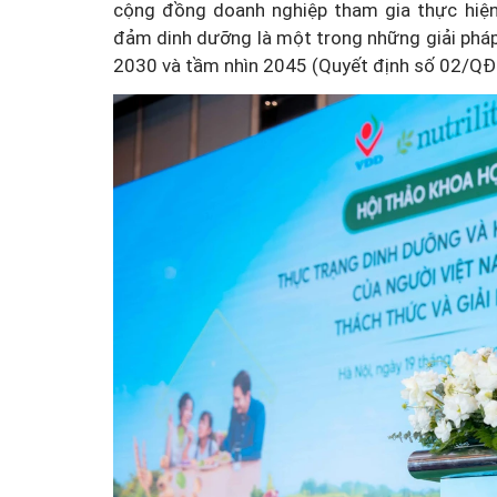
cộng đồng doanh nghiệp tham gia thực hiện
đảm dinh dưỡng là một trong những giải pháp
2030 và tầm nhìn 2045 (Quyết định số 02/QĐ