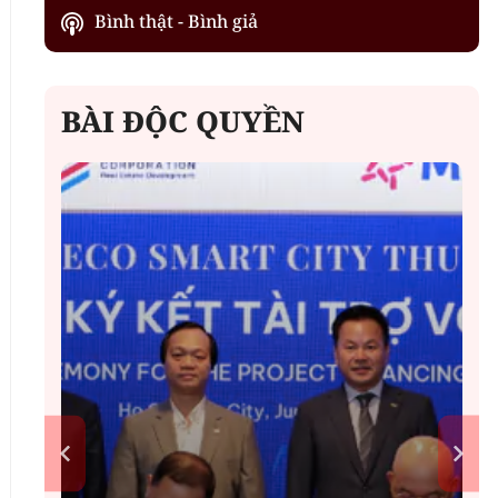
Bình thật - Bình giả
BÀI ĐỘC QUYỀN