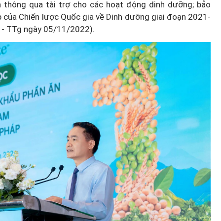
 thông qua tài trợ cho các hoạt động dinh dưỡng; bảo
 của Chiến lược Quốc gia về Dinh dưỡng giai đoạn 2021-
 - TTg ngày 05/11/2022).