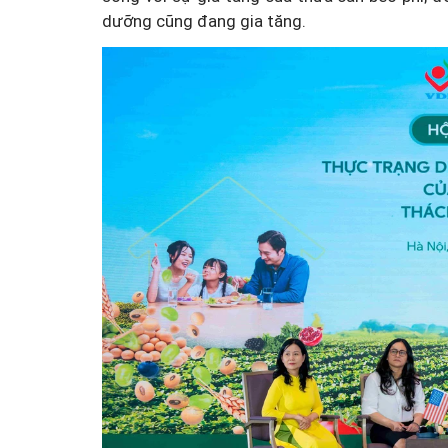
dưỡng cũng đang gia tăng.