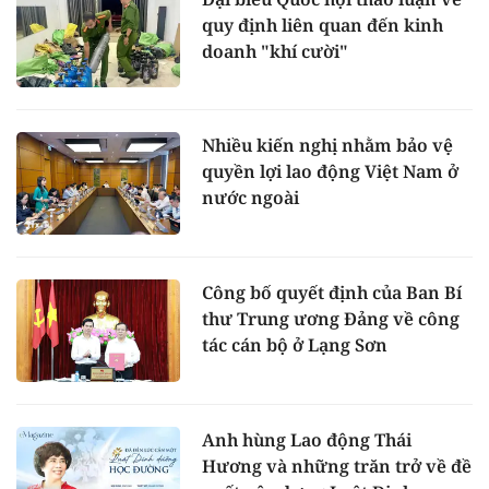
quy định liên quan đến kinh
doanh "khí cười"
Nhiều kiến nghị nhằm bảo vệ
quyền lợi lao động Việt Nam ở
nước ngoài
Công bố quyết định của Ban Bí
thư Trung ương Đảng về công
tác cán bộ ở Lạng Sơn
Anh hùng Lao động Thái
Hương và những trăn trở về đề