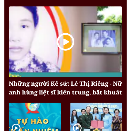
Những người Kể sử: Lê Thị Riêng - Nữ
anh hùng liệt sĩ kiên trung, bất khuất