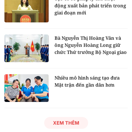
động xuất bản phát triển trong
giai đoạn mới
Bà Nguyễn Thị Hoàng Vân và
ông Nguyễn Hoàng Long giữ
chức Thứ trưởng Bộ Ngoại giao
Nhiều mô hình sáng tạo đưa
Mặt trận đến gần dân hơn
XEM THÊM