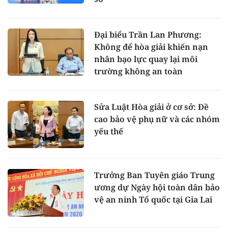
Đại biểu Trần Lan Phương:
Không để hòa giải khiến nạn
nhân bạo lực quay lại môi
trường không an toàn
Sửa Luật Hòa giải ở cơ sở: Đề
cao bảo vệ phụ nữ và các nhóm
yếu thế
Trưởng Ban Tuyên giáo Trung
ương dự Ngày hội toàn dân bảo
vệ an ninh Tổ quốc tại Gia Lai