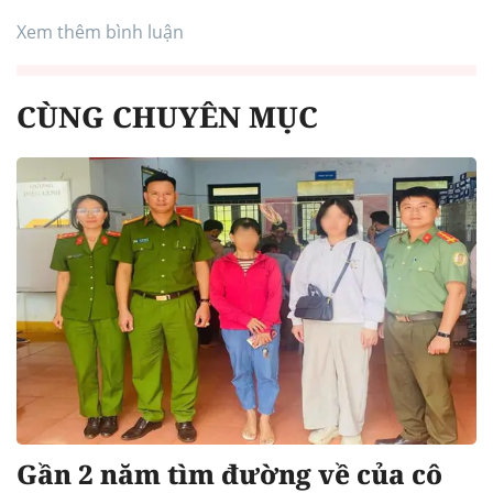
Xem thêm bình luận
CÙNG CHUYÊN MỤC
Gần 2 năm tìm đường về của cô