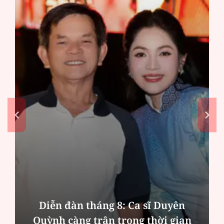
Diễn đàn tháng 8: Ca sĩ Duyên
Quỳnh càng trân trọng thời gian