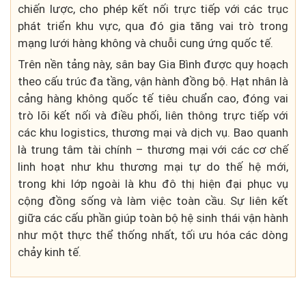
chiến lược, cho phép kết nối trực tiếp với các trục
phát triển khu vực, qua đó gia tăng vai trò trong
mạng lưới hàng không và chuỗi cung ứng quốc tế.
Trên nền tảng này, sân bay Gia Bình được quy hoạch
theo cấu trúc đa tầng, vận hành đồng bộ. Hạt nhân là
cảng hàng không quốc tế tiêu chuẩn cao, đóng vai
trò lõi kết nối và điều phối, liên thông trực tiếp với
các khu logistics, thương mại và dịch vụ. Bao quanh
là trung tâm tài chính – thương mại với các cơ chế
linh hoạt như khu thương mại tự do thế hệ mới,
trong khi lớp ngoài là khu đô thị hiện đại phục vụ
cộng đồng sống và làm việc toàn cầu. Sự liên kết
giữa các cấu phần giúp toàn bộ hệ sinh thái vận hành
như một thực thể thống nhất, tối ưu hóa các dòng
chảy kinh tế.