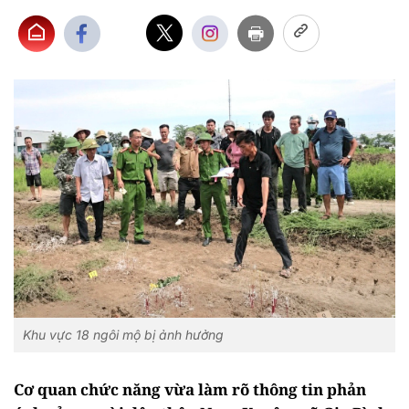
Khu vực 18 ngôi mộ bị ảnh hưởng
Cơ quan chức năng vừa làm rõ thông tin phản