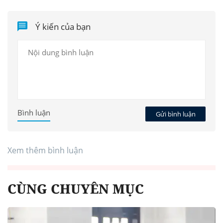
Ý kiến của bạn
Bình luận
Gửi bình luận
Xem thêm bình luận
CÙNG CHUYÊN MỤC