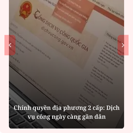
Chính quyền địa phương 2 cấp: Dịch
vụ công ngày càng gần dân