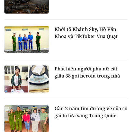
Khởi tố Khánh Sky, Hồ Văn
Khoa và TikToker Vua Quạt
Phát hiện người phụ nữ cất
giấu 38 gói heroin trong nhà
Gần 2 năm tìm đường về của cô
gái bị lừa sang Trung Quốc