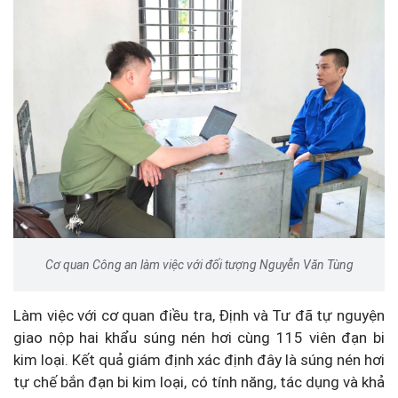
Cơ quan Công an làm việc với đối tượng Nguyễn Văn Tùng
Làm việc với cơ quan điều tra, Định và Tư đã tự nguyện
giao nộp hai khẩu súng nén hơi cùng 115 viên đạn bi
kim loại. Kết quả giám định xác định đây là súng nén hơi
tự chế bắn đạn bi kim loại, có tính năng, tác dụng và khả