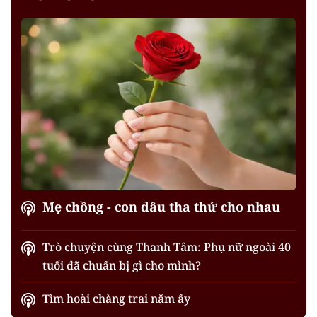
Mẹ chồng - con dâu tha thứ cho nhau
Trò chuyện cùng Thanh Tâm: Phụ nữ ngoài 40
tuổi đã chuẩn bị gì cho mình?
Tìm hoài chàng trai năm ấy