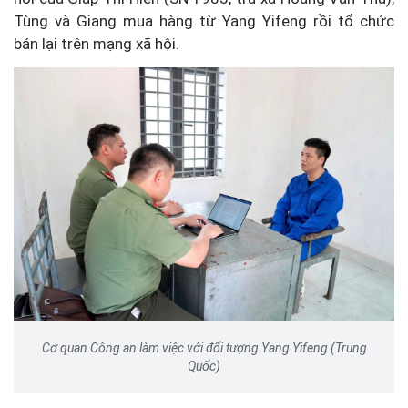
Tùng và Giang mua hàng từ Yang Yifeng rồi tổ chức
bán lại trên mạng xã hội.
Cơ quan Công an làm việc với đối tượng Yang Yifeng (Trung
Quốc)