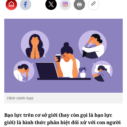
Hình minh họa
Bạo lực trên cơ sở giới (hay còn gọi là bạo lực
giới) là hình thức phân biệt đối xử với con người