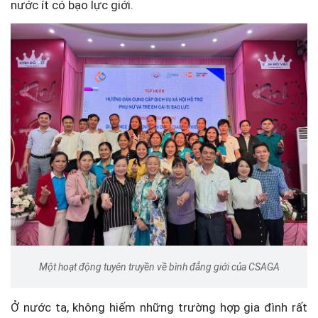
nước ít có bạo lực giới.
Một hoạt động tuyên truyền về bình đẳng giới của CSAGA
Ở nước ta, không hiếm những trường hợp gia đình rất