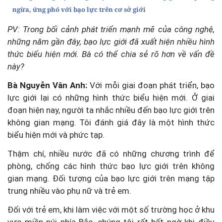
ngừa, ứng phó với bạo lực trên cơ sở giới
PV: Trong bối cảnh phát triển mạnh mẽ của công nghệ,
những năm gần đây, bạo lực giới đã xuất hiện nhiều hình
thức biểu hiện mới. Bà có thể chia sẻ rõ hơn về vấn đề
này?
Bà Nguyễn Vân Anh:
Với mỗi giai đoạn phát triển, bạo
lực giới lại có những hình thức biểu hiện mới. Ở giai
đoạn hiện nay, người ta nhắc nhiều đến bạo lực giới trên
không gian mạng. Tôi đánh giá đây là một hình thức
biểu hiện mới và phức tạp.
Thậm chí, nhiều nước đã có những chương trình để
phòng, chống các hình thức bạo lực giới trên không
gian mạng. Đối tượng của bạo lực giới trên mạng tập
trung nhiều vào phụ nữ và trẻ em.
Đối với trẻ em, khi làm việc với một số trường học ở khu