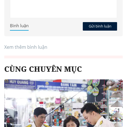
Bình luận
Gửi bình luận
Xem thêm bình luận
CÙNG CHUYÊN MỤC