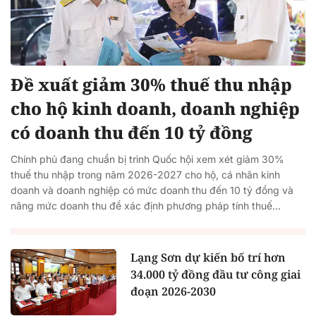
Đề xuất giảm 30% thuế thu nhập
cho hộ kinh doanh, doanh nghiệp
có doanh thu đến 10 tỷ đồng
Chính phủ đang chuẩn bị trình Quốc hội xem xét giảm 30%
thuế thu nhập trong năm 2026-2027 cho hộ, cá nhân kinh
doanh và doanh nghiệp có mức doanh thu đến 10 tỷ đồng và
nâng mức doanh thu để xác định phương pháp tính thuế...
Lạng Sơn dự kiến bố trí hơn
34.000 tỷ đồng đầu tư công giai
đoạn 2026-2030