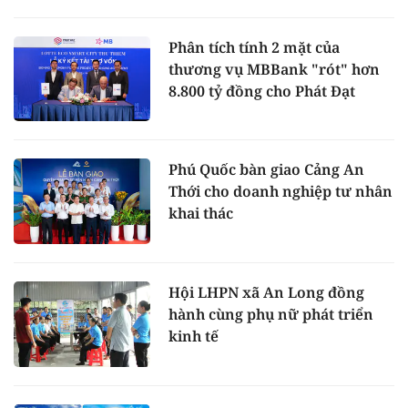
Phân tích tính 2 mặt của
thương vụ MBBank "rót" hơn
8.800 tỷ đồng cho Phát Đạt
Phú Quốc bàn giao Cảng An
Thới cho doanh nghiệp tư nhân
khai thác
Hội LHPN xã An Long đồng
hành cùng phụ nữ phát triển
kinh tế