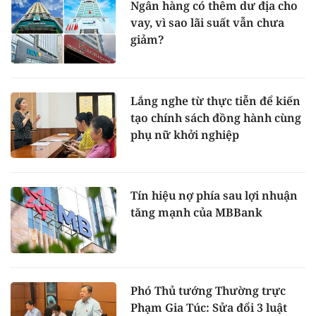
Ngân hàng có thêm dư địa cho
vay, vì sao lãi suất vẫn chưa
giảm?
Lắng nghe từ thực tiễn để kiến
tạo chính sách đồng hành cùng
phụ nữ khởi nghiệp
Tín hiệu nợ phía sau lợi nhuận
tăng mạnh của MBBank
Phó Thủ tướng Thường trực
Phạm Gia Túc: Sửa đổi 3 luật