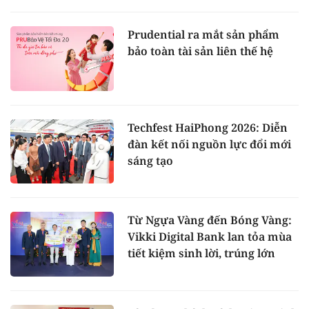
Prudential ra mắt sản phẩm
bảo toàn tài sản liên thế hệ
Techfest HaiPhong 2026: Diễn
đàn kết nối nguồn lực đổi mới
sáng tạo
Từ Ngựa Vàng đến Bóng Vàng:
Vikki Digital Bank lan tỏa mùa
tiết kiệm sinh lời, trúng lớn