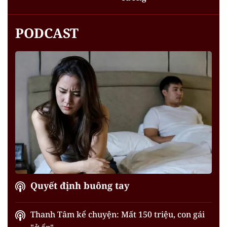
PODCAST
Quyết định buông tay
Thanh Tâm kể chuyện: Mất 150 triệu, con gái