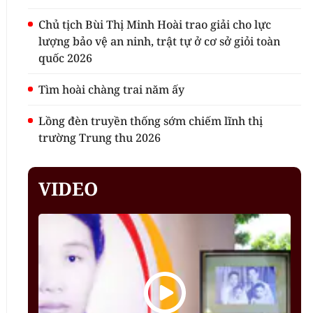
Chủ tịch Bùi Thị Minh Hoài trao giải cho lực
lượng bảo vệ an ninh, trật tự ở cơ sở giỏi toàn
quốc 2026
Tìm hoài chàng trai năm ấy
Lồng đèn truyền thống sớm chiếm lĩnh thị
trường Trung thu 2026
VIDEO