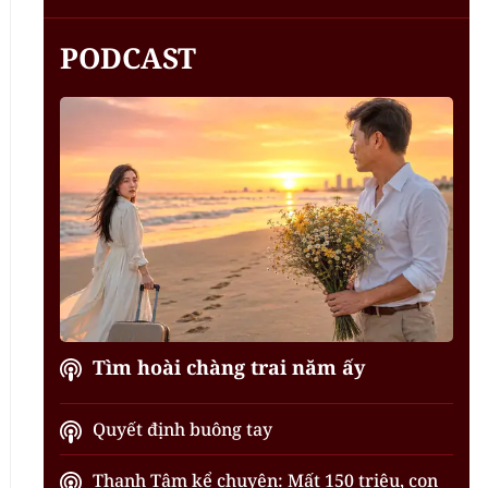
PODCAST
Tìm hoài chàng trai năm ấy
Quyết định buông tay
Thanh Tâm kể chuyện: Mất 150 triệu, con