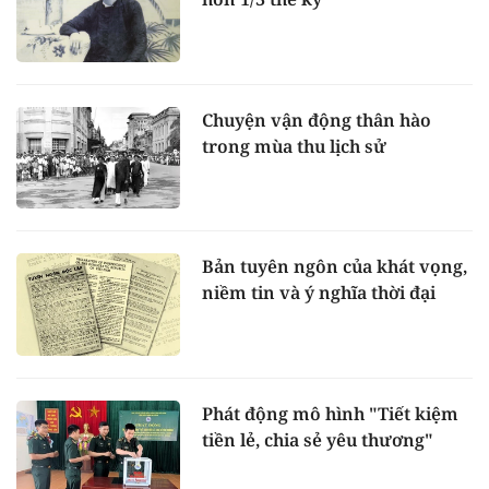
Chuyện vận động thân hào
trong mùa thu lịch sử
Bản tuyên ngôn của khát vọng,
niềm tin và ý nghĩa thời đại
Phát động mô hình "Tiết kiệm
tiền lẻ, chia sẻ yêu thương"