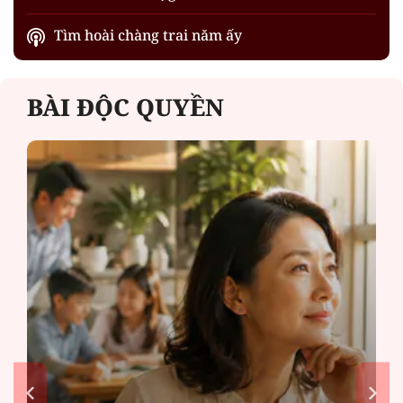
Tìm hoài chàng trai năm ấy
BÀI ĐỘC QUYỀN