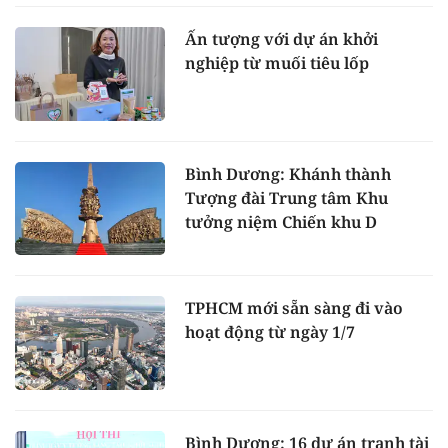
Ấn tượng với dự án khởi
nghiệp từ muối tiêu lốp
Bình Dương: Khánh thành
Tượng đài Trung tâm Khu
tưởng niệm Chiến khu D
TPHCM mới sẵn sàng đi vào
hoạt động từ ngày 1/7
Bình Dương: 16 dự án tranh tài