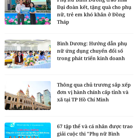
Đại đoàn kết, tặng quà cho phụ
nữ, trẻ em khó khắn ở Đồng
Tháp
Bình Dương: Hướng dẫn phụ
nữ ứng dụng chuyển đổi số
trong phát triển kinh doanh
Thông qua chủ trương sắp xếp
đơn vị hành chính cấp tỉnh và
xã tại TP Hồ Chí Minh
67 tập thể và cá nhân được trao
giải cuộc thi "Phụ nữ Bình