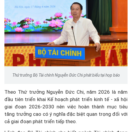
Thứ trưởng Bộ Tài chính Nguyễn Đức Chi phát biểu tại họp báo
Theo Thứ trưởng Nguyễn Đức Chi, năm 2026 là năm
đầu tiên triển khai Kế hoạch phát triển kinh tế - xã hội
giai đoạn 2026-2030 nên việc hoàn thành mục tiêu
tăng trưởng cao có ý nghĩa đặc biệt quan trọng đối với
cả giai đoạn phát triển tiếp theo.