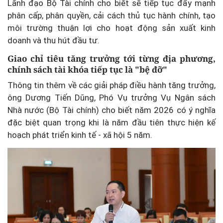
Lãnh đạo Bộ Tài chính cho biết sẽ tiếp tục đẩy mạnh
phân cấp, phân quyền, cải cách thủ tục hành chính, tạo
môi trường thuận lợi cho hoạt động sản xuất kinh
doanh và thu hút đầu tư.
Giao chỉ tiêu tăng trưởng tới từng địa phương,
chính sách tài khóa tiếp tục là "bệ đỡ"
Thông tin thêm về các giải pháp điều hành tăng trưởng,
ông Dương Tiến Dũng, Phó Vụ trưởng Vụ Ngân sách
Nhà nước (Bộ Tài chính) cho biết năm 2026 có ý nghĩa
đặc biệt quan trọng khi là năm đầu tiên thực hiện kế
hoạch phát triển kinh tế - xã hội 5 năm.