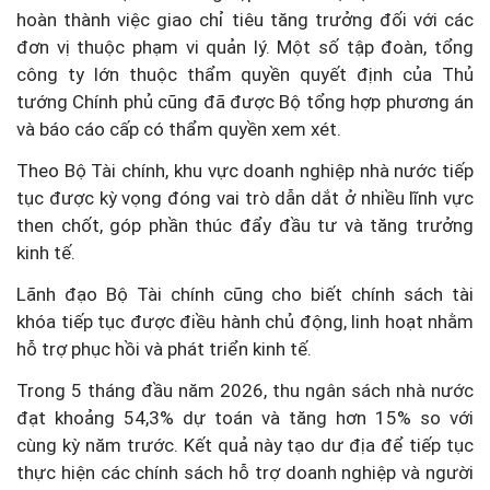
hoàn thành việc giao chỉ tiêu tăng trưởng đối với các
đơn vị thuộc phạm vi quản lý. Một số tập đoàn, tổng
công ty lớn thuộc thẩm quyền quyết định của Thủ
tướng Chính phủ cũng đã được Bộ tổng hợp phương án
và báo cáo cấp có thẩm quyền xem xét.
Theo Bộ Tài chính, khu vực doanh nghiệp nhà nước tiếp
tục được kỳ vọng đóng vai trò dẫn dắt ở nhiều lĩnh vực
then chốt, góp phần thúc đẩy đầu tư và tăng trưởng
kinh tế.
Lãnh đạo Bộ Tài chính cũng cho biết chính sách tài
khóa tiếp tục được điều hành chủ động, linh hoạt nhằm
hỗ trợ phục hồi và phát triển kinh tế.
Trong 5 tháng đầu năm 2026, thu ngân sách nhà nước
đạt khoảng 54,3% dự toán và tăng hơn 15% so với
cùng kỳ năm trước. Kết quả này tạo dư địa để tiếp tục
thực hiện các chính sách hỗ trợ doanh nghiệp và người