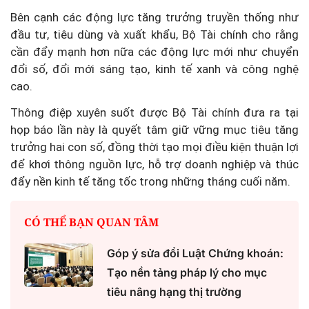
Bên cạnh các động lực tăng trưởng truyền thống như
đầu tư, tiêu dùng và xuất khẩu, Bộ Tài chính cho rằng
cần đẩy mạnh hơn nữa các động lực mới như chuyển
đổi số, đổi mới sáng tạo, kinh tế xanh và công nghệ
cao.
Thông điệp xuyên suốt được Bộ Tài chính đưa ra tại
họp báo lần này là quyết tâm giữ vững mục tiêu tăng
trưởng hai con số, đồng thời tạo mọi điều kiện thuận lợi
để khơi thông nguồn lực, hỗ trợ doanh nghiệp và thúc
đẩy nền kinh tế tăng tốc trong những tháng cuối năm.
CÓ THỂ BẠN QUAN TÂM
Góp ý sửa đổi Luật Chứng khoán:
Tạo nền tảng pháp lý cho mục
tiêu nâng hạng thị trường