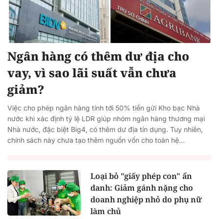
Ngân hàng có thêm dư địa cho
vay, vì sao lãi suất vẫn chưa
giảm?
Việc cho phép ngân hàng tính tới 50% tiền gửi Kho bạc Nhà
nước khi xác định tỷ lệ LDR giúp nhóm ngân hàng thương mại
Nhà nước, đặc biệt Big4, có thêm dư địa tín dụng. Tuy nhiên,
chính sách này chưa tạo thêm nguồn vốn cho toàn hệ...
Loại bỏ "giấy phép con" ẩn
danh: Giảm gánh nặng cho
doanh nghiệp nhỏ do phụ nữ
làm chủ