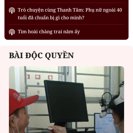
Trò chuyện cùng Thanh Tâm: Phụ nữ ngoài 40
tuổi đã chuẩn bị gì cho mình?
Tìm hoài chàng trai năm ấy
BÀI ĐỘC QUYỀN