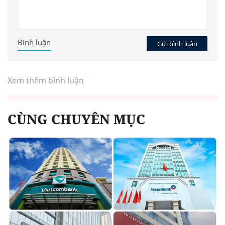
Bình luận
Gửi bình luận
Xem thêm bình luận
CÙNG CHUYÊN MỤC