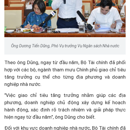
Ông Dương Tiến Dũng, Phó Vụ trưởng Vụ Ngân sách Nhà nước
Theo ông Dũng, ngay từ đầu năm, Bộ Tài chính đã phối
hợp với các bộ, ngành tham mưu Chính phủ giao chỉ tiêu
tăng trưởng cụ thể cho từng địa phương và doanh
nghiệp nhà nước.
"Việc giao chỉ tiêu tăng trưởng nhằm giúp các địa
phương, doanh nghiệp chủ động xây dựng kế hoạch
hành động, xác định rõ trách nhiệm và giải pháp thực
hiện ngay từ đầu năm", ông Dũng cho biết.
Đối với khu vực doanh nghiệp nhà nước, Bộ Tài chính đã