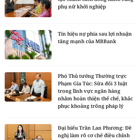
phụ nữ khởi nghiệp
Tín hiệu nợ phía sau lợi nhuận
tăng mạnh của MBBank
Phó Thủ tướng Thường trực
Phạm Gia Túc: Sửa đổi 3 luật
trong lĩnh vực ngân hàng
nhằm hoàn thiện thể chế, khắc
phục khoảng trống pháp lý
Đại biểu Trần Lan Phương: Đề
nghị làm rõ cơ chế điều chỉnh