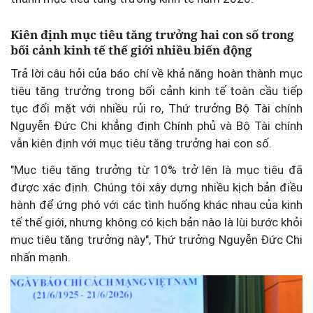
Kiên định mục tiêu tăng trưởng hai con số trong
bối cảnh kinh tế thế giới nhiều biến động
Trả lời câu hỏi của báo chí về khả năng hoàn thành mục
tiêu tăng trưởng trong bối cảnh kinh tế toàn cầu tiếp
tục đối mặt với nhiều rủi ro, Thứ trưởng Bộ Tài chính
Nguyễn Đức Chi khẳng định Chính phủ và Bộ Tài chính
vẫn kiên định với mục tiêu tăng trưởng hai con số.
"Mục tiêu tăng trưởng từ 10% trở lên là mục tiêu đã
được xác định. Chúng tôi xây dựng nhiều kịch bản điều
hành để ứng phó với các tình huống khác nhau của kinh
tế thế giới, nhưng không có kịch bản nào là lùi bước khỏi
mục tiêu tăng trưởng này", Thứ trưởng Nguyễn Đức Chi
nhấn mạnh.