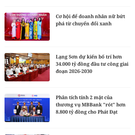
Cơ hội để doanh nhân nữ bứt
phá từ chuyển đổi xanh
Lạng Sơn dự kiến bố trí hơn
34.000 tỷ đồng đầu tư công giai
đoạn 2026-2030
Phân tích tính 2 mặt của
thương vụ MBBank "rót" hơn
8.800 tỷ đồng cho Phát Đạt