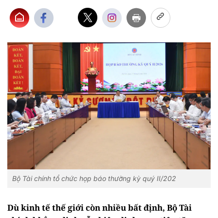
Bộ Tài chính tổ chức họp báo thường kỳ quý II/202
Dù kinh tế thế giới còn nhiều bất định, Bộ Tài