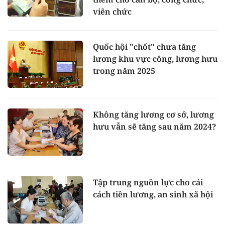
viên chức
Quốc hội "chốt" chưa tăng
lương khu vực công, lương hưu
trong năm 2025
Không tăng lương cơ sở, lương
hưu vẫn sẽ tăng sau năm 2024?
Tập trung nguồn lực cho cải
cách tiền lương, an sinh xã hội