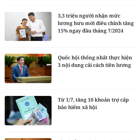
3,3 triệu người nhận mức
lương hưu mới điều chỉnh tăng
15% ngay đầu tháng 7/2024
Quốc hội thống nhất thực hiện
3 nội dung cải cách tiền lương
Từ 1/7, tăng 10 khoản trợ cấp
bảo hiểm xã hội